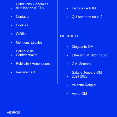
Conditions Générales
d'Utilisation (CGU)
Histoire de l'OM
Contacts
Qui sommes nous ?
Cookies
Crédits
MERCATO
Mentions Légales
Dirigeants OM
Politique de
Confidentialité
Effectif OM 2024 / 2025
Publicité / Annonceurs
OM Mercato
Recrutement
Salaire Joueurs OM
2024 2025
Valentin Rongier
Vente OM
VIDÉOS