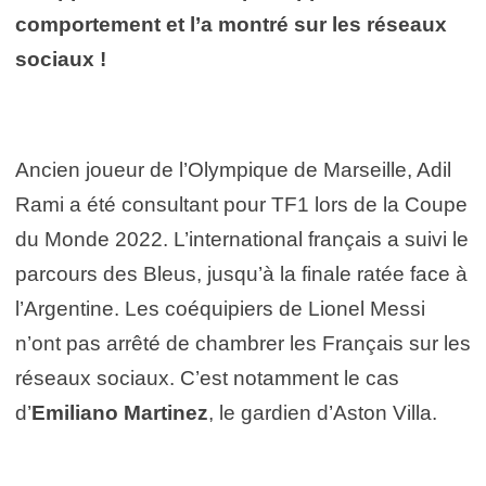
comportement et l’a montré sur les réseaux
sociaux !
Ancien joueur de l’Olympique de Marseille, Adil
Rami a été consultant pour TF1 lors de la Coupe
du Monde 2022. L’international français a suivi le
parcours des Bleus, jusqu’à la finale ratée face à
l’Argentine. Les coéquipiers de Lionel Messi
n’ont pas arrêté de chambrer les Français sur les
réseaux sociaux. C’est notamment le cas
d’
Emiliano Martinez
, le gardien d’Aston Villa.