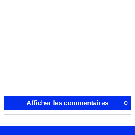
Afficher les commentaires
0