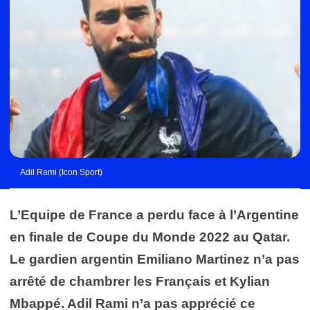
Adil Rami (Icon Sport)
L’Equipe de France a perdu face à l’Argentine
en finale de Coupe du Monde 2022 au Qatar.
Le gardien argentin Emiliano Martinez n’a pas
arrêté de chambrer les Français et Kylian
Mbappé. Adil Rami n’a pas apprécié ce