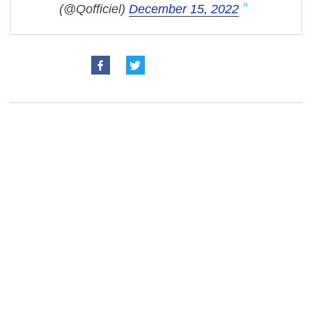
(@Qofficiel)
December 15, 2022