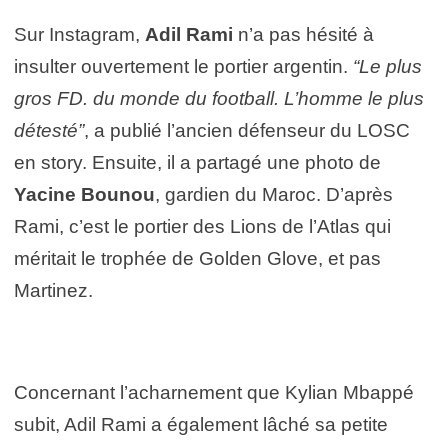
Sur Instagram,
Adil Rami
n’a pas hésité à
insulter ouvertement le portier argentin.
“Le plus
gros FD. du monde du football. L’homme le plus
détesté”
, a publié l’ancien défenseur du LOSC
en story. Ensuite, il a partagé une photo de
Yacine Bounou
, gardien du Maroc. D’après
Rami, c’est le portier des Lions de l’Atlas qui
méritait le trophée de Golden Glove, et pas
Martinez.
Concernant l’acharnement que Kylian Mbappé
subit, Adil Rami a également lâché sa petite