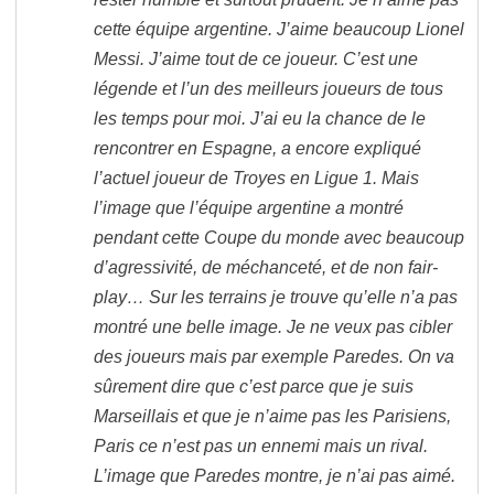
cette équipe argentine. J’aime beaucoup Lionel
Messi. J’aime tout de ce joueur. C’est une
légende et l’un des meilleurs joueurs de tous
les temps pour moi. J’ai eu la chance de le
rencontrer en Espagne, a encore expliqué
l’actuel joueur de Troyes en Ligue 1. Mais
l’image que l’équipe argentine a montré
pendant cette Coupe du monde avec beaucoup
d’agressivité, de méchanceté, et de non fair-
play… Sur les terrains je trouve qu’elle n’a pas
montré une belle image. Je ne veux pas cibler
des joueurs mais par exemple Paredes. On va
sûrement dire que c’est parce que je suis
Marseillais et que je n’aime pas les Parisiens,
Paris ce n’est pas un ennemi mais un rival.
L’image que Paredes montre, je n’ai pas aimé.