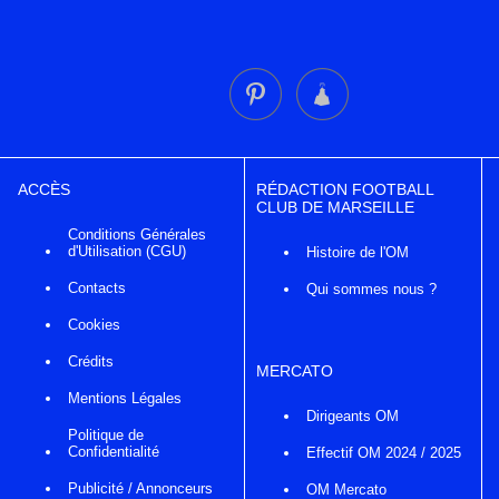
ACCÈS
RÉDACTION FOOTBALL
CLUB DE MARSEILLE
Conditions Générales
d'Utilisation (CGU)
Histoire de l'OM
Contacts
Qui sommes nous ?
Cookies
Crédits
MERCATO
Mentions Légales
Dirigeants OM
Politique de
Confidentialité
Effectif OM 2024 / 2025
Publicité / Annonceurs
OM Mercato