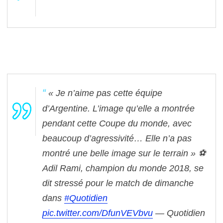
« Je n’aime pas cette équipe
d’Argentine. L’image qu’elle a montrée
pendant cette Coupe du monde, avec
beaucoup d’agressivité… Elle n’a pas
montré une belle image sur le terrain » ⚽
Adil Rami, champion du monde 2018, se
dit stressé pour le match de dimanche
dans
#Quotidien
pic.twitter.com/DfunVEVbvu
— Quotidien