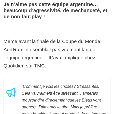
Je n’aime pas cette équipe argentine…
beaucoup d’agressivité, de méchanceté, et
de non fair-play !
Même avant la finale de la Coupe du Monde,
Adil Rami ne semblait pas vraiment fan de
l’équipe argentine… Il ‘avait expliqué chez
Quotidien sur TMC.
“Comment je vois les choses? Stressantes.
Cela va vraiment être stressant. J’aimerais
(pouvoir dire directement que les Bleus vont
gagner). J’aimerais le dire. Mais je préfère
rester humble et surtout prudent. Je n’aime pas