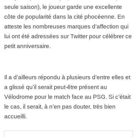
seule saison), le joueur garde une excellente
côte de popularité dans la cité phocéenne. En
atteste les nombreuses marques d’affection qui
lui ont été adressées sur Twitter pour célébrer ce
petit anniversaire.
Il a d’ailleurs répondu à plusieurs d’entre elles et
a glissé qu’il serait peut-être présent au
Vélodrome pour le match face au PSG. Si c’était
le cas, il serait, à n’en pas douter, très bien
accueilli.