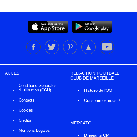
ACCÈS
RÉDACTION FOOTBALL
CLUB DE MARSEILLE
Conditions Générales
d'Utilisation (CGU)
Histoire de l'OM
Contacts
Qui sommes nous ?
Cookies
Crédits
MERCATO
Mentions Légales
Dirigeants OM