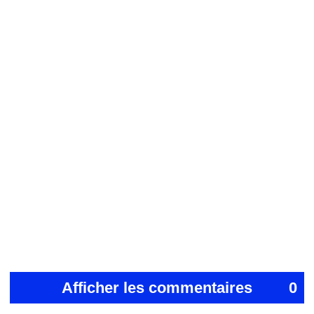
Afficher les commentaires
0