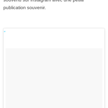
publication souvenir.