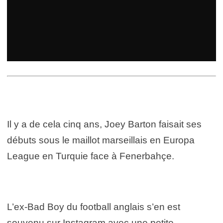
Il y a de cela cinq ans, Joey Barton faisait ses
débuts sous le maillot marseillais en Europa
League en Turquie face à Fenerbahçe.
L’ex-Bad Boy du football anglais s’en est
souvenu sur Instagram avec une petite