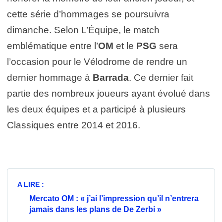
cette série d’hommages se poursuivra
dimanche. Selon L’Équipe, le match
emblématique entre l’
OM
et le
PSG
sera
l’occasion pour le Vélodrome de rendre un
dernier hommage à
Barrada
. Ce dernier fait
partie des nombreux joueurs ayant évolué dans
les deux équipes et a participé à plusieurs
Classiques entre 2014 et 2016.
A LIRE :
Mercato OM : « j’ai l’impression qu’il n’entrera
jamais dans les plans de De Zerbi »