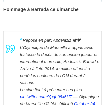
Hommage à Barrada ce dimanche
Repose en paix Abdelaziz 🕊️🖤
L’Olympique de Marseille a appris avec
tristesse le décès de son ancien joueur et
international marocain, Abdelaziz Barrada.
Arrivé à l’été 2014, le milieu offensif a
porté les couleurs de l’OM durant 2
saisons.
Le club tient à présenter ses plus…
pic.twitter.com/Ypgh08x6UT
— Olympique
de Marseille (@OM_Officiel)
October 24,