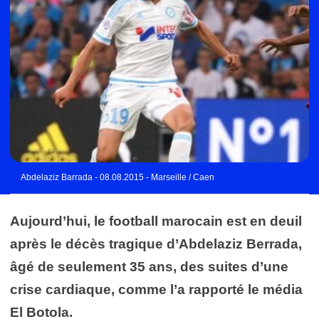
Abdelaziz Barrada - 08.08.2015 - Marseille / Caen
Aujourd’hui, le football marocain est en deuil
après le décès tragique d’Abdelaziz Berrada,
âgé de seulement 35 ans, des suites d’une
crise cardiaque, comme l’a rapporté le média
El Botola.