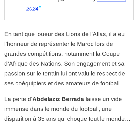
2024
En tant que joueur des Lions de l’Atlas, il a eu
l’honneur de représenter le Maroc lors de
grandes compétitions, notamment la Coupe
d’Afrique des Nations. Son engagement et sa
passion sur le terrain lui ont valu le respect de
ses coéquipiers et des amateurs de football.
La perte d’
Abdelaziz Berrada
laisse un vide
immense dans le monde du football, une
disparition à 35 ans qui choque tout le monde…