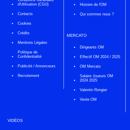
d'Utilisation (CGU)
Histoire de l'OM
Contacts
Qui sommes nous ?
Cookies
Crédits
MERCATO
Mentions Légales
Dirigeants OM
Politique de
Confidentialité
Effectif OM 2024 / 2025
Publicité / Annonceurs
OM Mercato
Recrutement
Salaire Joueurs OM
2024 2025
Valentin Rongier
Vente OM
VIDÉOS