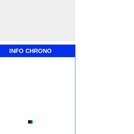
INFO CHRONO