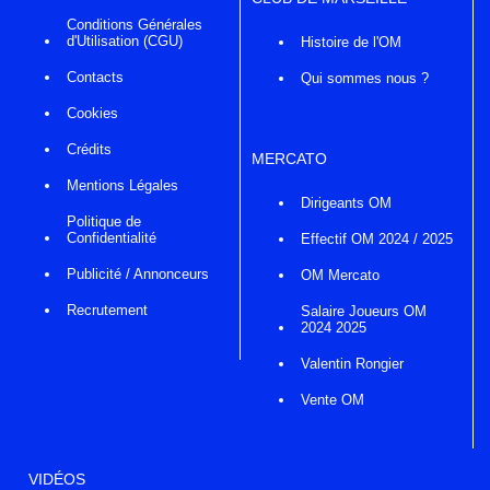
Conditions Générales
d'Utilisation (CGU)
Histoire de l'OM
Contacts
Qui sommes nous ?
Cookies
Crédits
MERCATO
Mentions Légales
Dirigeants OM
Politique de
Confidentialité
Effectif OM 2024 / 2025
Publicité / Annonceurs
OM Mercato
Recrutement
Salaire Joueurs OM
2024 2025
Valentin Rongier
Vente OM
VIDÉOS