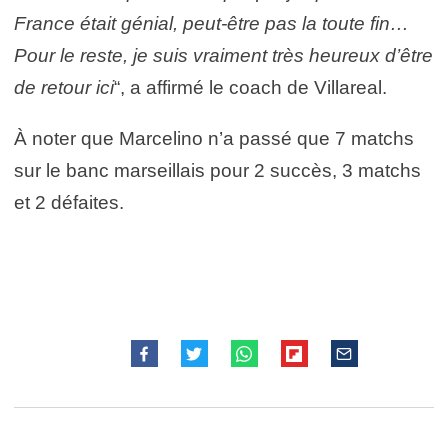
France était génial, peut-être pas la toute fin…
Pour le reste, je suis vraiment très heureux d’être
de retour ici
“, a affirmé le coach de Villareal.
À noter que Marcelino n’a passé que 7 matchs
sur le banc marseillais pour 2 succès, 3 matchs
et 2 défaites.