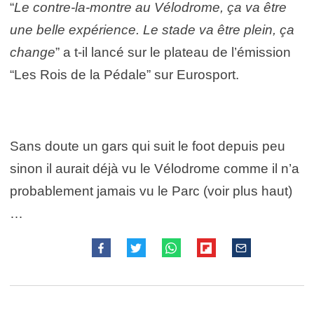
“
Le contre-la-montre au Vélodrome, ça va être
une belle expérience. Le stade va être plein, ça
change
” a t-il lancé sur le plateau de l’émission
“Les Rois de la Pédale” sur Eurosport.
Sans doute un gars qui suit le foot depuis peu
sinon il aurait déjà vu le Vélodrome comme il n’a
probablement jamais vu le Parc (voir plus haut)
…