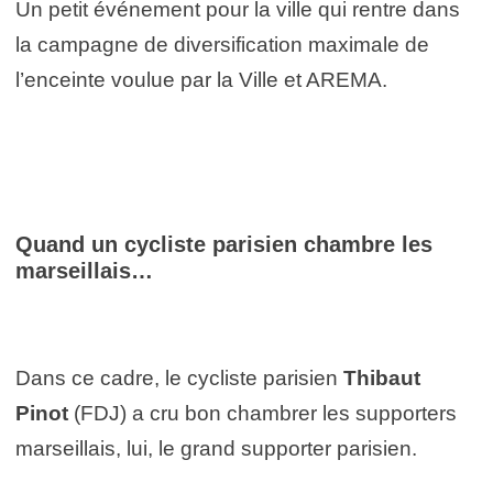
Un petit événement pour la ville qui rentre dans
la campagne de diversification maximale de
l’enceinte voulue par la Ville et AREMA.
Quand un cycliste parisien chambre les
marseillais…
Dans ce cadre, le cycliste parisien
Thibaut
Pinot
(FDJ) a cru bon chambrer les supporters
marseillais, lui, le grand supporter parisien.