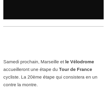
Samedi prochain, Marseille et
le Vélodrome
accueilleront une étape du
Tour de France
cycliste. La 20ème étape qui consistera en un
contre la montre.