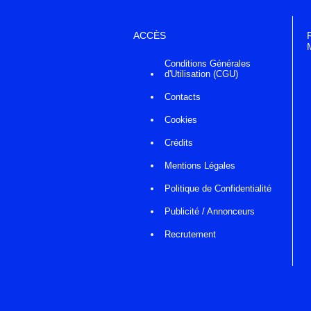
ACCÈS
Conditions Générales
d'Utilisation (CGU)
Contacts
Cookies
Crédits
Mentions Légales
Politique de Confidentialité
Publicité / Annonceurs
Recrutement