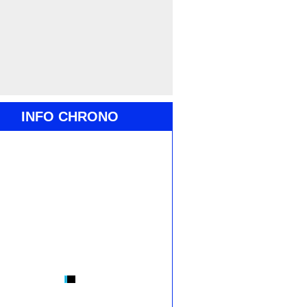
INFO CHRONO