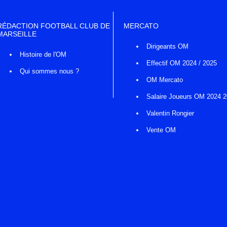
RÉDACTION FOOTBALL CLUB DE
MERCATO
MARSEILLE
Dirigeants OM
Histoire de l'OM
Effectif OM 2024 / 2025
Qui sommes nous ?
OM Mercato
Salaire Joueurs OM 2024 
Valentin Rongier
Vente OM