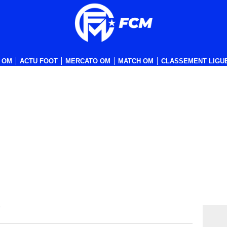
 OM
ACTU FOOT
MERCATO OM
MATCH OM
CLASSEMENT LIGUE
!