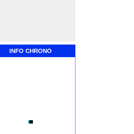
INFO CHRONO