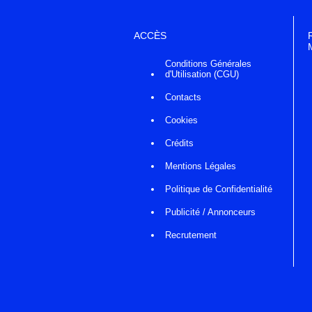
ACCÈS
Conditions Générales
d'Utilisation (CGU)
Contacts
Cookies
Crédits
Mentions Légales
Politique de Confidentialité
Publicité / Annonceurs
Recrutement