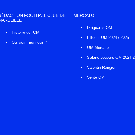
RÉDACTION FOOTBALL CLUB DE
MERCATO
MARSEILLE
Dirigeants OM
Histoire de l'OM
Effectif OM 2024 / 2025
Qui sommes nous ?
OM Mercato
Salaire Joueurs OM 2024 
Valentin Rongier
Vente OM