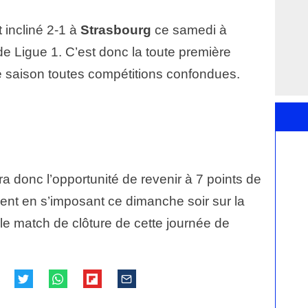
 incliné 2-1 à
Strasbourg
ce samedi à
de Ligue 1. C’est donc la toute première
tte saison toutes compétitions confondues.
a donc l’opportunité de revenir à 7 points de
ent en s’imposant ce dimanche soir sur la
le match de clôture de cette journée de