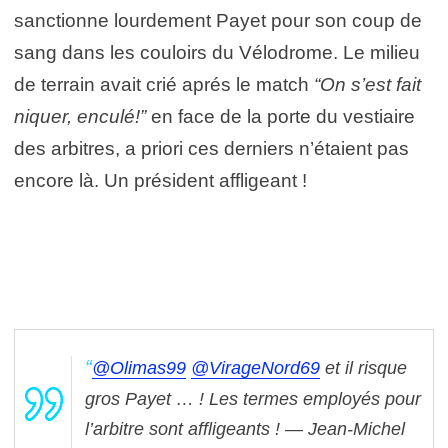
sanctionne lourdement Payet pour son coup de
sang dans les couloirs du Vélodrome. Le milieu
de terrain avait crié aprés le match
“On s’est fait
niquer, enculé!”
en face de la porte du vestiaire
des arbitres, a priori ces derniers n’étaient pas
encore là. Un président affligeant !
@Olimas99
@VirageNord69
et il risque
gros Payet … ! Les termes employés pour
l’arbitre sont affligeants !
— Jean-Michel