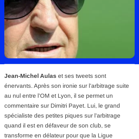
Jean-Michel Aulas
et ses tweets sont
énervants. Après son ironie sur l’arbitrage suite
au nul entre l’OM et Lyon, il se permet un
commentaire sur Dimitri Payet. Lui, le grand
spécialiste des petites piques sur l’arbitrage
quand il est en défaveur de son club, se
transforme en délateur pour que la Ligue