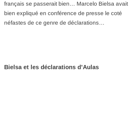
français se passerait bien… Marcelo Bielsa avait
bien expliqué en conférence de presse le coté
néfastes de ce genre de déclarations…
Bielsa et les déclarations d’Aulas