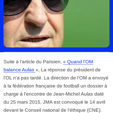
Suite à l’article du Parisien,
« Quand l’OM
balance Aulas
», La réponse du président de
l’OL n’a pas tardé. La direction de l’OM a envoyé
à la fédération française de football un dossier à
charge à l’encontre de Jean-Michel Aulas daté
du 25 mars 2015. JMA est convoqué le 14 avril
devant le Conseil national de l’éthique (CNE).