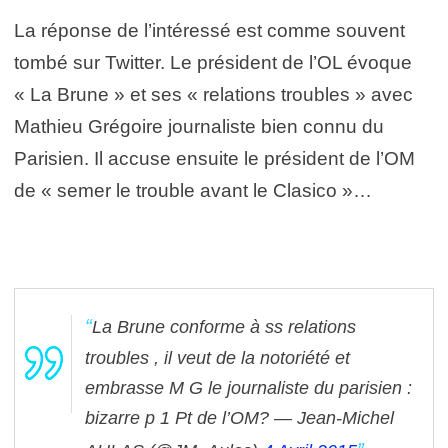
La réponse de l’intéressé est comme souvent
tombé sur Twitter. Le président de l’OL évoque
« La Brune » et ses « relations troubles » avec
Mathieu Grégoire journaliste bien connu du
Parisien. Il accuse ensuite le président de l’OM
de « semer le trouble avant le Clasico »…
La Brune conforme à ss relations
troubles , il veut de la notoriété et
embrasse M G le journaliste du parisien :
bizarre p 1 Pt de l’OM?
— Jean-Michel