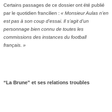
Certains passages de ce dossier ont été publié
par le quotidien francilien :
« Monsieur Aulas n’en
est pas à son coup d’essai. Il s’agit d’un
personnage bien connu de toutes les
commissions des instances du football
français. »
“La Brune” et ses relations troubles