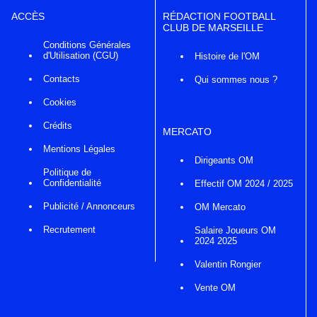
ACCÈS
RÉDACTION FOOTBALL
CLUB DE MARSEILLE
Conditions Générales
d'Utilisation (CGU)
Histoire de l'OM
Contacts
Qui sommes nous ?
Cookies
Crédits
MERCATO
Mentions Légales
Dirigeants OM
Politique de
Confidentialité
Effectif OM 2024 / 2025
Publicité / Annonceurs
OM Mercato
Recrutement
Salaire Joueurs OM
2024 2025
Valentin Rongier
Vente OM