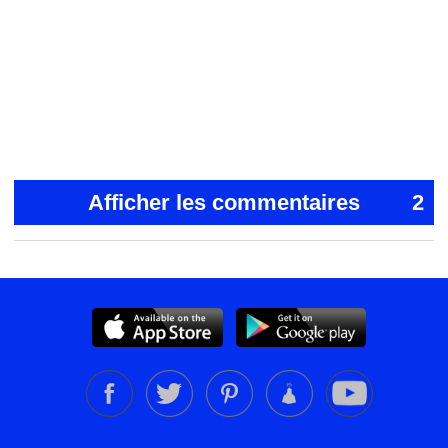
Afficher les commentaires
2