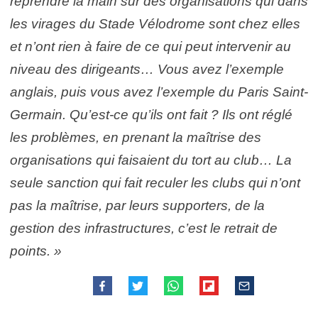
reprendre la main sur des organisations qui dans
les virages du Stade Vélodrome sont chez elles
et n’ont rien à faire de ce qui peut intervenir au
niveau des dirigeants… Vous avez l’exemple
anglais, puis vous avez l’exemple du Paris Saint-
Germain. Qu’est-ce qu’ils ont fait ? Ils ont réglé
les problèmes, en prenant la maîtrise des
organisations qui faisaient du tort au club… La
seule sanction qui fait reculer les clubs qui n’ont
pas la maîtrise, par leurs supporters, de la
gestion des infrastructures, c’est le retrait de
points. »