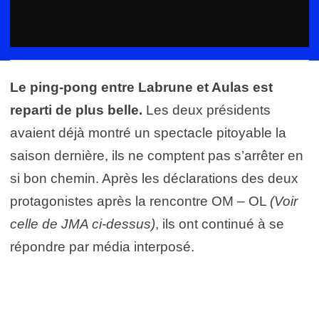
Le ping-pong entre Labrune et Aulas est
reparti de plus belle.
Les deux présidents
avaient déjà montré un spectacle pitoyable la
saison dernière, ils ne comptent pas s’arrêter en
si bon chemin. Après les déclarations des deux
protagonistes après la rencontre OM – OL
(Voir
celle de JMA ci-dessus)
, ils ont continué à se
répondre par média interposé.