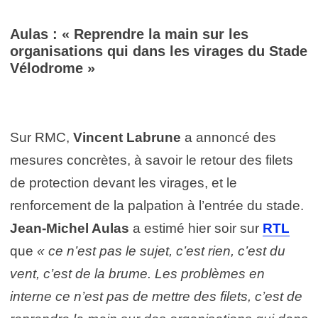
Aulas : « Reprendre la main sur les
organisations qui dans les virages du Stade
Vélodrome »
Sur RMC,
Vincent Labrune
a annoncé des
mesures concrètes, à savoir le retour des filets
de protection devant les virages, et le
renforcement de la palpation à l’entrée du stade.
Jean-Michel Aulas
a estimé hier soir sur
RTL
que
« ce n’est pas le sujet, c’est rien, c’est du
vent, c’est de la brume. Les problèmes en
interne ce n’est pas de mettre des filets, c’est de