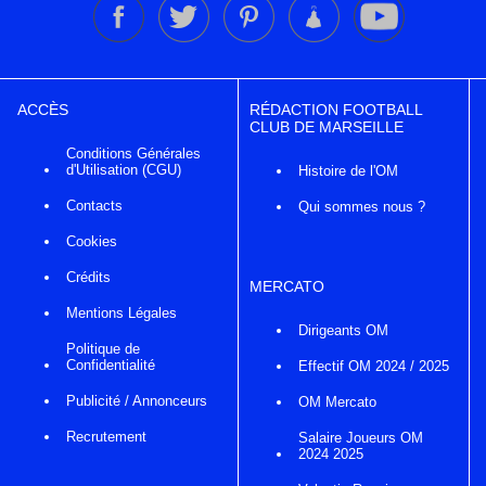
ACCÈS
RÉDACTION FOOTBALL
CLUB DE MARSEILLE
Conditions Générales
d'Utilisation (CGU)
Histoire de l'OM
Contacts
Qui sommes nous ?
Cookies
Crédits
MERCATO
Mentions Légales
Dirigeants OM
Politique de
Confidentialité
Effectif OM 2024 / 2025
Publicité / Annonceurs
OM Mercato
Recrutement
Salaire Joueurs OM
2024 2025