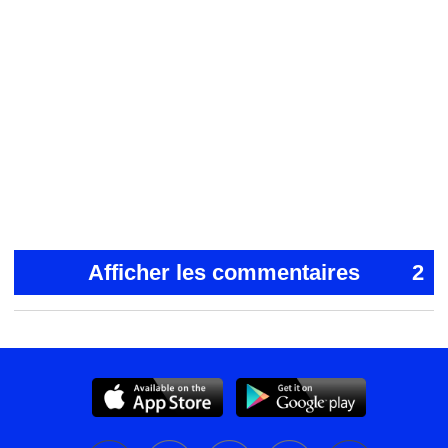
Afficher les commentaires
2