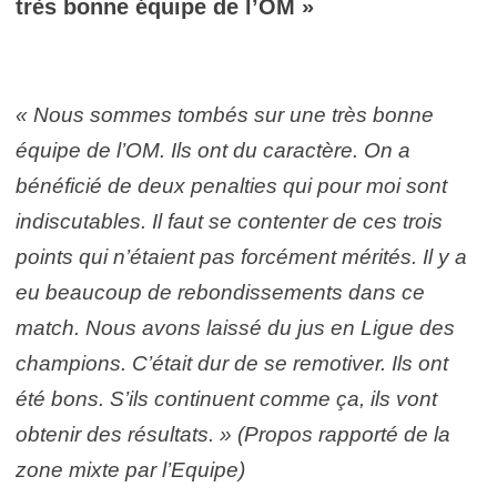
très bonne équipe de l’OM »
« Nous sommes tombés sur une très bonne
équipe de l’OM. Ils ont du caractère. On a
bénéficié de deux penalties qui pour moi sont
indiscutables. Il faut se contenter de ces trois
points qui n’étaient pas forcément mérités. Il y a
eu beaucoup de rebondissements dans ce
match. Nous avons laissé du jus en Ligue des
champions. C’était dur de se remotiver. Ils ont
été bons. S’ils continuent comme ça, ils vont
obtenir des résultats. » (Propos rapporté de la
zone mixte par l’Equipe)