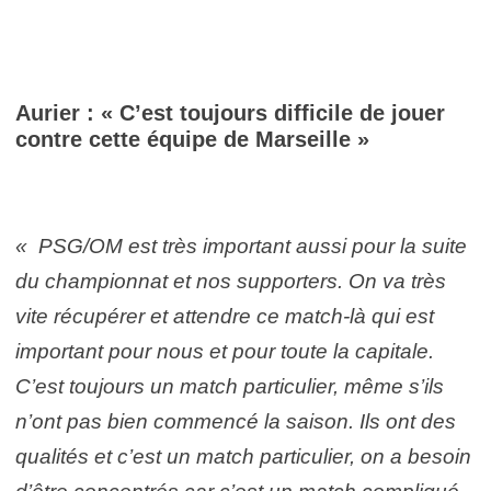
Aurier : « C’est toujours difficile de jouer
contre cette équipe de Marseille »
« PSG/OM est très important aussi pour la suite
du championnat et nos supporters. On va très
vite récupérer et attendre ce match-là qui est
important pour nous et pour toute la capitale.
C’est toujours un match particulier, même s’ils
n’ont pas bien commencé la saison. Ils ont des
qualités et c’est un match particulier, on a besoin