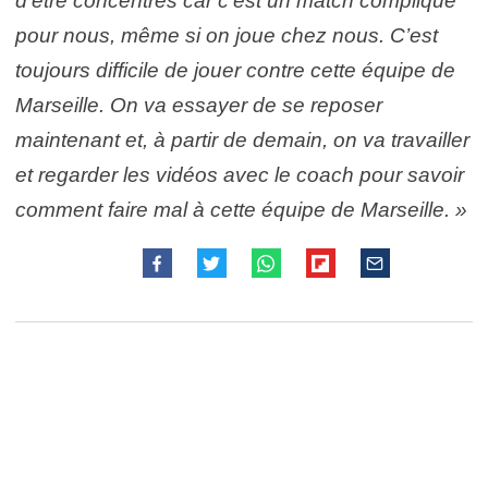
d’être concentrés car c’est un match compliqué
pour nous, même si on joue chez nous. C’est
toujours difficile de jouer contre cette équipe de
Marseille. On va essayer de se reposer
maintenant et, à partir de demain, on va travailler
et regarder les vidéos avec le coach pour savoir
comment faire mal à cette équipe de Marseille. »