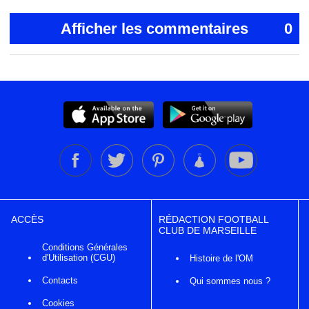
Afficher les commentaires
0
ACCÈS
RÉDACTION FOOTBALL
CLUB DE MARSEILLE
Conditions Générales
d'Utilisation (CGU)
Histoire de l'OM
Contacts
Qui sommes nous ?
Cookies