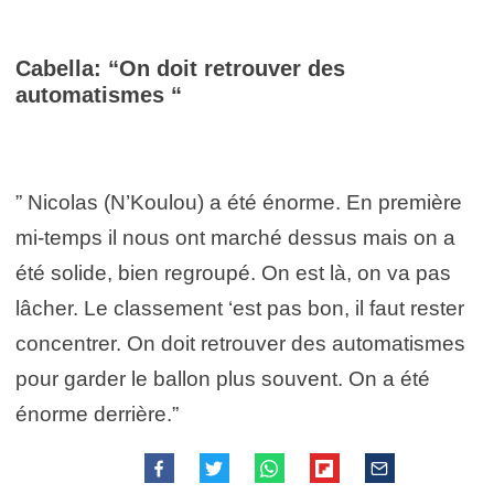
Cabella: “On doit retrouver des
automatismes “
” Nicolas (N’Koulou) a été énorme. En première
mi-temps il nous ont marché dessus mais on a
été solide, bien regroupé. On est là, on va pas
lâcher. Le classement ‘est pas bon, il faut rester
concentrer. On doit retrouver des automatismes
pour garder le ballon plus souvent. On a été
énorme derrière.”