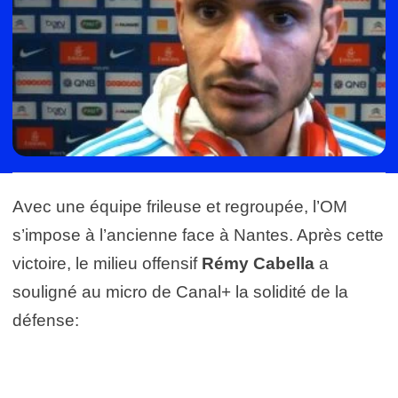
Avec une équipe frileuse et regroupée, l’OM
s’impose à l’ancienne face à Nantes. Après cette
victoire, le milieu offensif
Rémy Cabella
a
souligné au micro de Canal+ la solidité de la
défense: