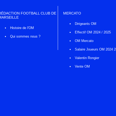
RÉDACTION FOOTBALL CLUB DE
MERCATO
MARSEILLE
Dirigeants OM
Histoire de l'OM
Effectif OM 2024 / 2025
Qui sommes nous ?
OM Mercato
Salaire Joueurs OM 2024 
Valentin Rongier
Vente OM