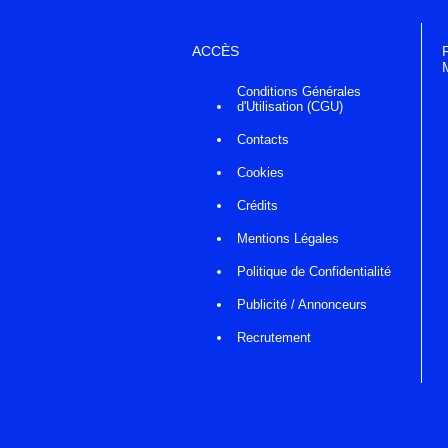
ACCÈS
Conditions Générales
d'Utilisation (CGU)
Contacts
Cookies
Crédits
Mentions Légales
Politique de Confidentialité
Publicité / Annonceurs
Recrutement