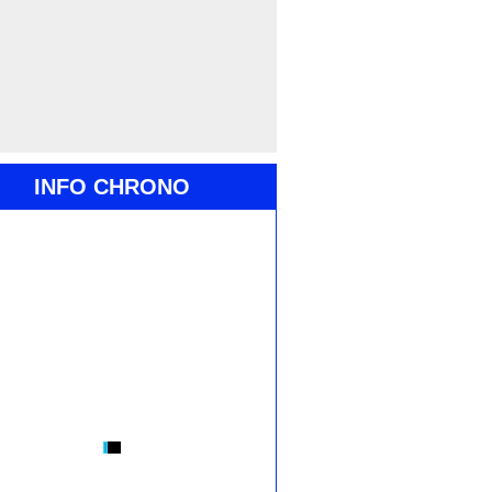
INFO CHRONO