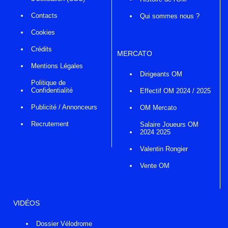
Contacts
Qui sommes nous ?
Cookies
Crédits
MERCATO
Mentions Légales
Dirigeants OM
Politique de
Confidentialité
Effectif OM 2024 / 2025
Publicité / Annonceurs
OM Mercato
Recrutement
Salaire Joueurs OM
2024 2025
Valentin Rongier
Vente OM
VIDÉOS
Dossier Vélodrome