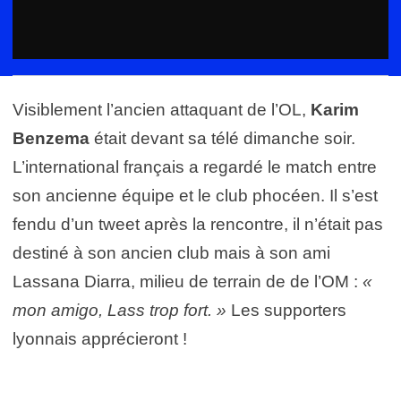
Visiblement l’ancien attaquant de l’OL,
Karim
Benzema
était devant sa télé dimanche soir.
L’international français a regardé le match entre
son ancienne équipe et le club phocéen. Il s’est
fendu d’un tweet après la rencontre, il n’était pas
destiné à son ancien club mais à son ami
Lassana Diarra, milieu de terrain de de l’OM :
«
mon amigo, Lass trop fort. »
Les supporters
lyonnais apprécieront !