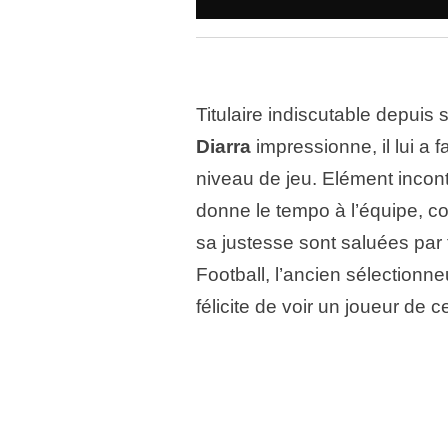
Titulaire indiscutable depuis
Diarra
impressionne, il lui a 
niveau de jeu. Elément inconto
donne le tempo à l’équipe, co
sa justesse sont saluées par 
Football, l’ancien sélectionn
félicite de voir un joueur de c