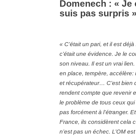
Domenech : « Je c
suis pas surpris 
« C’était un pari, et il est dé
c’était une évidence. Je le co
son niveau. Il est un vrai lie
en place, tempère, accélère: il
et récupérateur… C’est bien d
rendent compte que revenir e
le problème de tous ceux qui 
pas forcément à l’étranger. Et
France, ils considèrent cela
n’est pas un échec. L’OM est