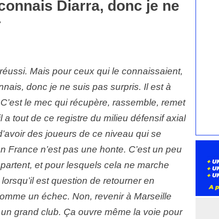
onnais Diarra, donc je ne
»
jà réussi. Mais pour ceux qui le connaissaient,
nnais, donc je ne suis pas surpris. Il est à
n. C’est le mec qui récupère, rassemble, remet
 a tout de ce registre du milieu défensif axial
’avoir des joueurs de ce niveau qui se
n France n’est pas une honte. C’est un peu
partent, et pour lesquels cela ne marche
 lorsqu’il est question de retourner en
 comme un échec. Non, revenir à Marseille
 un grand club. Ça ouvre même la voie pour