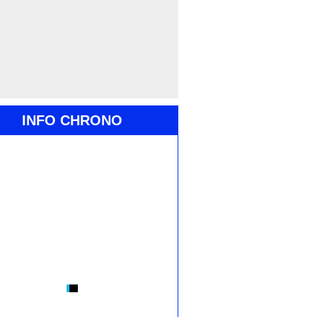
INFO CHRONO