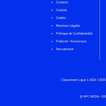
Contacts
Cookies
Crédits
Mentions Légales
Politique de Confidentialité
Publicité / Annonceurs
Recrutement
Classement Ligue 1 2024 / 2025
@ MFC MEDIA - 2000-