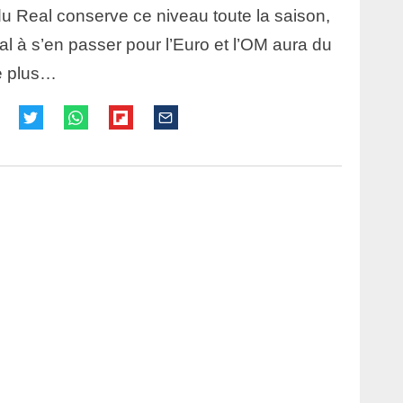
 du Real conserve ce niveau toute la saison,
 à s’en passer pour l’Euro et l’OM aura du
e plus…