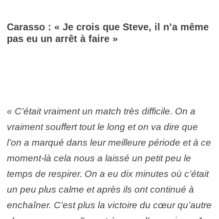
Carasso : « Je crois que Steve, il n’a même
pas eu un arrêt à faire »
« C’était vraiment un match très difficile. On a
vraiment souffert tout le long et on va dire que
l’on a marqué dans leur meilleure période et à ce
moment-là cela nous a laissé un petit peu le
temps de respirer. On a eu dix minutes où c’était
un peu plus calme et après ils ont continué à
enchaîner. C’est plus la victoire du cœur qu’autre