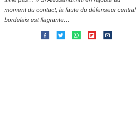
moment du contact, la faute du défenseur central
bordelais est flagrante…