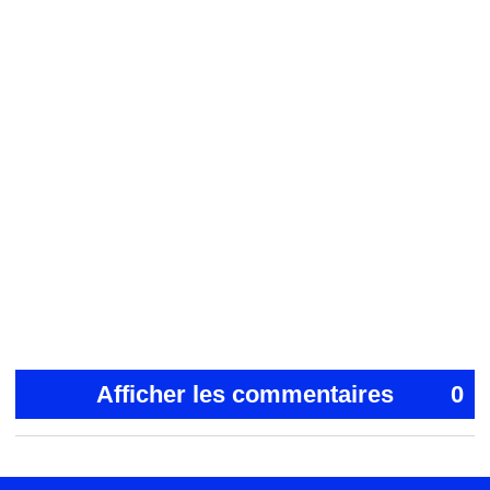
Afficher les commentaires
0