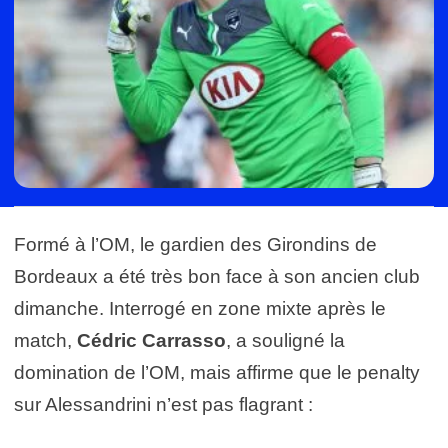
Formé à l’OM, le gardien des Girondins de
Bordeaux a été très bon face à son ancien club
dimanche. Interrogé en zone mixte après le
match,
Cédric Carrasso
, a souligné la
domination de l’OM, mais affirme que le penalty
sur Alessandrini n’est pas flagrant :