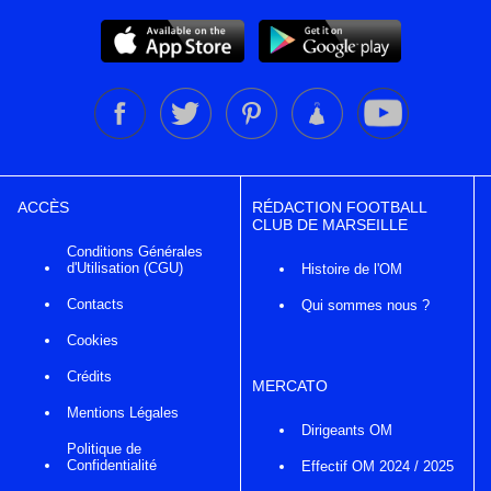
ACCÈS
RÉDACTION FOOTBALL
CLUB DE MARSEILLE
Conditions Générales
d'Utilisation (CGU)
Histoire de l'OM
Contacts
Qui sommes nous ?
Cookies
Crédits
MERCATO
Mentions Légales
Dirigeants OM
Politique de
Confidentialité
Effectif OM 2024 / 2025