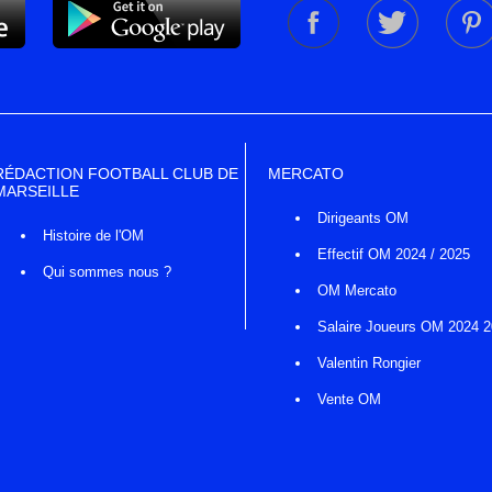
RÉDACTION FOOTBALL CLUB DE
MERCATO
MARSEILLE
Dirigeants OM
Histoire de l'OM
Effectif OM 2024 / 2025
Qui sommes nous ?
OM Mercato
Salaire Joueurs OM 2024 
Valentin Rongier
Vente OM