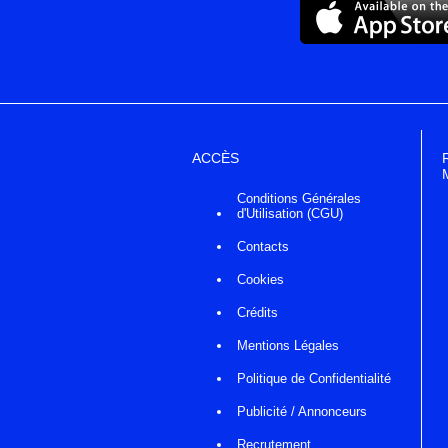
ACCÈS
Conditions Générales
d'Utilisation (CGU)
Contacts
Cookies
Crédits
Mentions Légales
Politique de Confidentialité
Publicité / Annonceurs
Recrutement