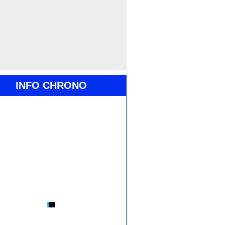
INFO CHRONO