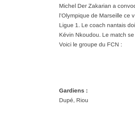
Michel Der Zakarian a convoq
l’Olympique de Marseille ce 
Ligue 1. Le coach nantais doi
Kévin Nkoudou. Le match se 
Voici le groupe du FCN :
Gardiens :
Dupé, Riou