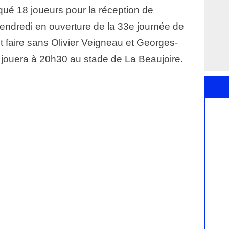
ué 18 joueurs pour la réception de
vendredi en ouverture de la 33e journée de
t faire sans Olivier Veigneau et Georges-
jouera à 20h30 au stade de La Beaujoire.