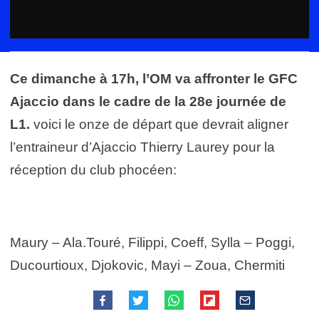
Ce dimanche à 17h, l’OM va affronter le GFC
Ajaccio dans le cadre de la 28e journée de
L1.
voici le onze de départ que devrait aligner
l’entraineur d’Ajaccio Thierry Laurey pour la
réception du club phocéen:
Maury – Ala.Touré, Filippi, Coeff, Sylla – Poggi,
Ducourtioux, Djokovic, Mayi – Zoua, Chermiti