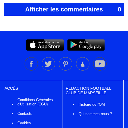
Afficher les commentaires
0
ACCÈS
RÉDACTION FOOTBALL
CLUB DE MARSEILLE
Conditions Générales
d'Utilisation (CGU)
Histoire de l'OM
Contacts
Qui sommes nous ?
Cookies