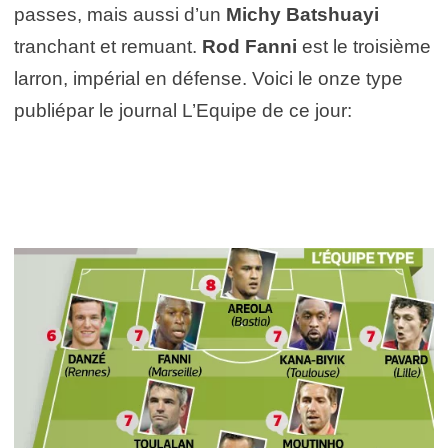
passes, mais aussi d’un
Michy Batshuayi
tranchant et remuant.
Rod Fanni
est le troisième
larron, impérial en défense. Voici le onze type
publiépar le journal L’Equipe de ce jour: