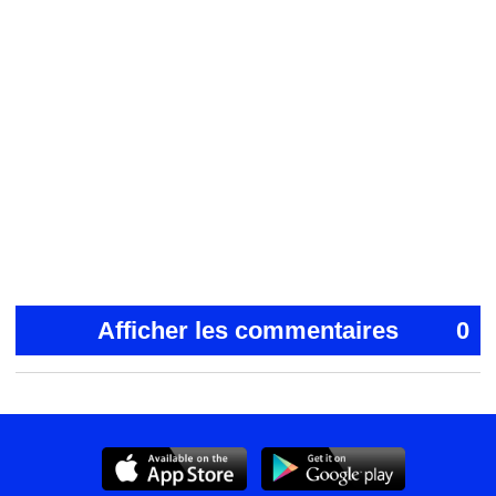
Afficher les commentaires
0