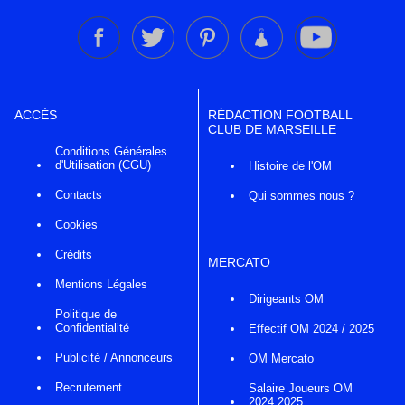
ACCÈS
RÉDACTION FOOTBALL
CLUB DE MARSEILLE
Conditions Générales
d'Utilisation (CGU)
Histoire de l'OM
Contacts
Qui sommes nous ?
Cookies
Crédits
MERCATO
Mentions Légales
Dirigeants OM
Politique de
Confidentialité
Effectif OM 2024 / 2025
Publicité / Annonceurs
OM Mercato
Recrutement
Salaire Joueurs OM
2024 2025