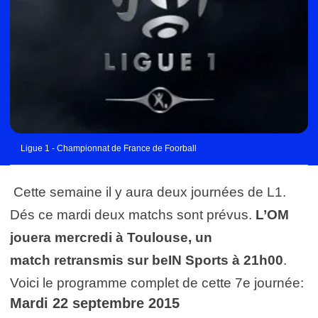
Ligue 1 - Championnat de France de Foorball
Cette semaine il y aura deux journées de L1.
Dés ce mardi deux matchs sont prévus.
L’OM
jouera mercredi à Toulouse, un
match retransmis sur beIN Sports à 21h00
.
Voici le programme complet de cette 7e journée:
Mardi 22 septembre 2015