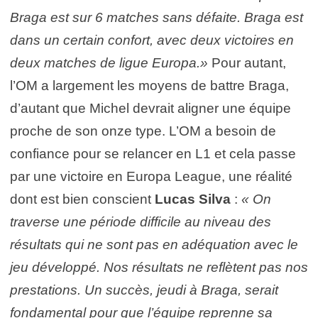
Braga est sur 6 matches sans défaite. Braga est
dans un certain confort, avec deux victoires en
deux matches de ligue Europa.»
Pour autant,
l’OM a largement les moyens de battre Braga,
d’autant que Michel devrait aligner une équipe
proche de son onze type. L’OM a besoin de
confiance pour se relancer en L1 et cela passe
par une victoire en Europa League, une réalité
dont est bien conscient
Lucas Silva
:
« On
traverse une période difficile au niveau des
résultats qui ne sont pas en adéquation avec le
jeu développé. Nos résultats ne reflètent pas nos
prestations. Un succès, jeudi à Braga, serait
fondamental pour que l’équipe reprenne sa