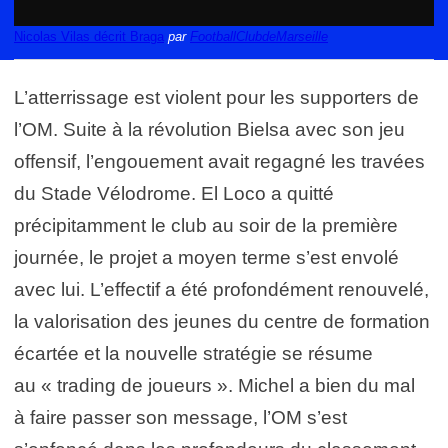
Nicolas Vilas décrit Braga
par
FootballClubdeMarseille
L’atterrissage est violent pour les supporters de
l’OM. Suite à la révolution Bielsa avec son jeu
offensif, l’engouement avait regagné les travées
du Stade Vélodrome. El Loco a quitté
précipitamment le club au soir de la première
journée, le projet a moyen terme s’est envolé
avec lui. L’effectif a été profondément renouvelé,
la valorisation des jeunes du centre de formation
écartée et la nouvelle stratégie se résume
au « trading de joueurs ». Michel a bien du mal
à faire passer son message, l’OM s’est