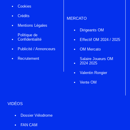
Cookies
Crédits
MERCATO
Mentions Légales
Dirigeants OM
Politique de
Confidentialité
Effectif OM 2024 / 2025
Publicité / Annonceurs
OM Mercato
Recrutement
Salaire Joueurs OM
2024 2025
Valentin Rongier
Vente OM
VIDÉOS
Dossier Vélodrome
FAN CAM