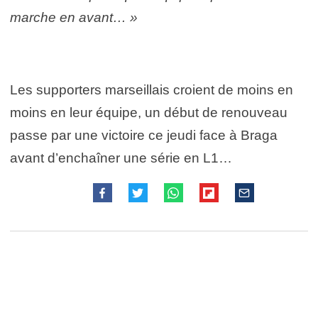
marche en avant… »
Les supporters marseillais croient de moins en
moins en leur équipe, un début de renouveau
passe par une victoire ce jeudi face à Braga
avant d’enchaîner une série en L1…