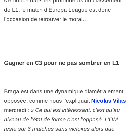
s’enfoncé dans les profondeurs du classement
de L1, le match d’Europa League est donc
l’occasion de retrouver le moral…
Gagner en C3 pour ne pas sombrer en L1
Braga est dans une dynamique diamétralement
opposée, comme nous l’expliquait
Nicolas Vilas
mercredi :
« Ce qui est intéressant, c’est qu’au
niveau de l’état de forme c’est l’opposé. L’OM
reste sur 6 matches sans victoires alors que