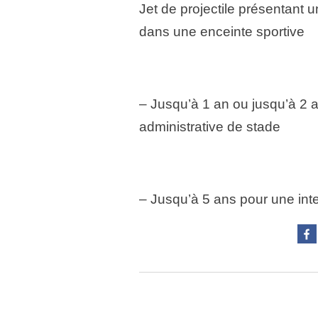
Jet de projectile présentant 
dans une enceinte sportive
– Jusqu’à 1 an ou jusqu’à 2 a
administrative de stade
– Jusqu’à 5 ans pour une inter