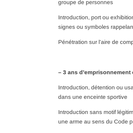
groupe de personnes
Introduction, port ou exhibit
signes ou symboles rappelan
Pénétration sur l’aire de comp
– 3 ans d’emprisonnement 
Introduction, détention ou us
dans une enceinte sportive
Introduction sans motif légiti
une arme au sens du Code pén