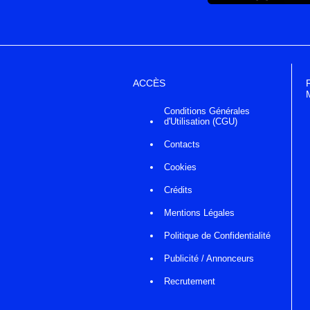
ACCÈS
Conditions Générales
d'Utilisation (CGU)
Contacts
Cookies
Crédits
Mentions Légales
Politique de Confidentialité
Publicité / Annonceurs
Recrutement