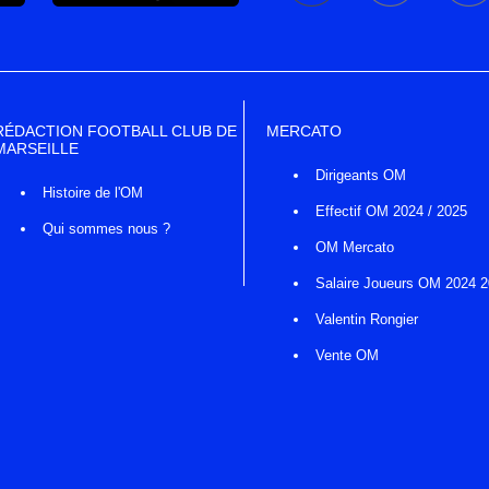
RÉDACTION FOOTBALL CLUB DE
MERCATO
MARSEILLE
Dirigeants OM
Histoire de l'OM
Effectif OM 2024 / 2025
Qui sommes nous ?
OM Mercato
Salaire Joueurs OM 2024 
Valentin Rongier
Vente OM