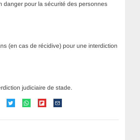
un danger pour la sécurité des personnes
ns (en cas de récidive) pour une interdiction
diction judiciaire de stade.