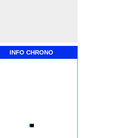
INFO CHRONO