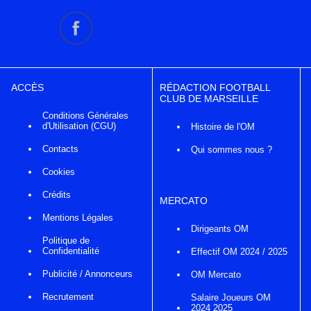
ACCÈS
RÉDACTION FOOTBALL
CLUB DE MARSEILLE
Conditions Générales
d'Utilisation (CGU)
Histoire de l'OM
Contacts
Qui sommes nous ?
Cookies
Crédits
MERCATO
Mentions Légales
Dirigeants OM
Politique de
Confidentialité
Effectif OM 2024 / 2025
Publicité / Annonceurs
OM Mercato
Recrutement
Salaire Joueurs OM
2024 2025