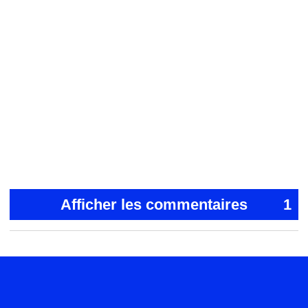
Afficher les commentaires
1