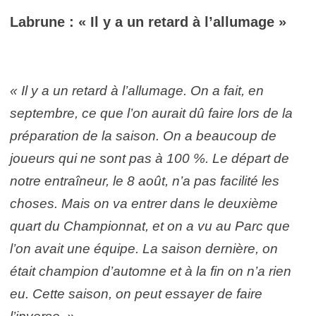
Labrune : « Il y a un retard à l’allumage »
« Il y a un retard à l’allumage. On a fait, en
septembre, ce que l’on aurait dû faire lors de la
préparation de la saison. On a beaucoup de
joueurs qui ne sont pas à 100 %. Le départ de
notre entraîneur, le 8 août, n’a pas facilité les
choses. Mais on va entrer dans le deuxième
quart du Championnat, et on a vu au Parc que
l’on avait une équipe. La saison dernière, on
était champion d’automne et à la fin on n’a rien
eu. Cette saison, on peut essayer de faire