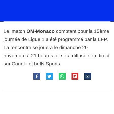
Le match
OM-Monaco
comptant pour la 15ème
journée de Ligue 1 a été programmé par la LFP.
La rencontre se jouera le dimanche 29
novembre à 21 heures, et sera diffusée en direct
sur Canal+ et beIN Sports.