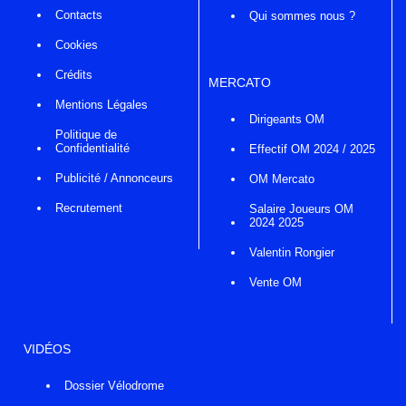
Contacts
Qui sommes nous ?
Cookies
Crédits
MERCATO
Mentions Légales
Dirigeants OM
Politique de
Confidentialité
Effectif OM 2024 / 2025
Publicité / Annonceurs
OM Mercato
Recrutement
Salaire Joueurs OM
2024 2025
Valentin Rongier
Vente OM
VIDÉOS
Dossier Vélodrome