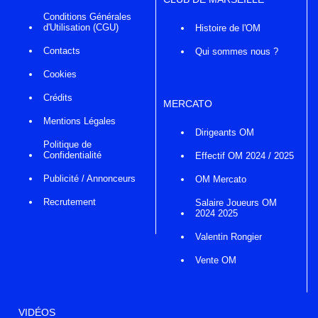
Conditions Générales
d'Utilisation (CGU)
Histoire de l'OM
Contacts
Qui sommes nous ?
Cookies
Crédits
MERCATO
Mentions Légales
Dirigeants OM
Politique de
Confidentialité
Effectif OM 2024 / 2025
Publicité / Annonceurs
OM Mercato
Recrutement
Salaire Joueurs OM
2024 2025
Valentin Rongier
Vente OM
VIDÉOS