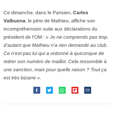
Ce dimanche, dans le Parisien,
Carlos
Valbuena
, le père de Mathieu, affiche son
incompréhension suite aux déclarations du
président de l’OM :
« Je ne comprends pas trop,
d’autant que Mathieu n’a rien demandé au club.
Ce n’est pas lui qui a ordonné à quiconque de
retirer son numéro de maillot. Cela ressemble à
une sanction, mais pour quelle raison ? Tout ça
est très bizarre ».