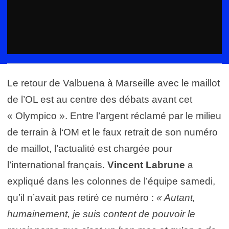
Le retour de Valbuena à Marseille avec le maillot
de l’OL est au centre des débats avant cet
« Olympico ». Entre l’argent réclamé par le milieu
de terrain à l‘OM et le faux retrait de son numéro
de maillot, l’actualité est chargée pour
l’international français.
Vincent Labrune
a
expliqué dans les colonnes de l’équipe samedi,
qu’il n’avait pas retiré ce numéro :
« Autant,
humainement, je suis content de pouvoir le