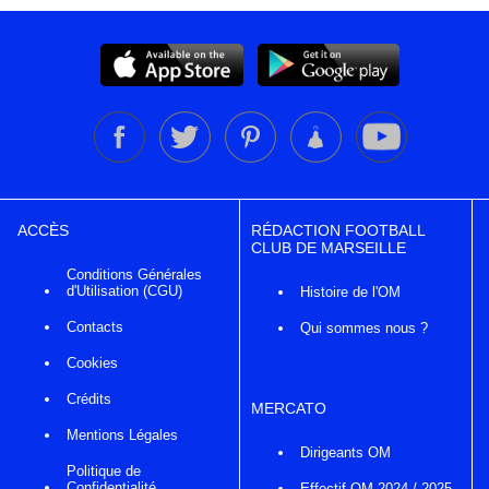
ACCÈS
RÉDACTION FOOTBALL
CLUB DE MARSEILLE
Conditions Générales
d'Utilisation (CGU)
Histoire de l'OM
Contacts
Qui sommes nous ?
Cookies
Crédits
MERCATO
Mentions Légales
Dirigeants OM
Politique de
Confidentialité
Effectif OM 2024 / 2025