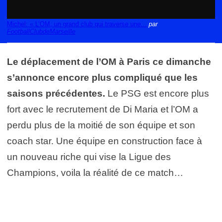
Michel: « L’OM, un grand club qui traverse une...
par
FootballClubdeMarseille
Le déplacement de l’OM à Paris ce dimanche
s’annonce encore plus compliqué que les
saisons précédentes.
Le PSG est encore plus
fort avec le recrutement de Di Maria et l’OM a
perdu plus de la moitié de son équipe et son
coach star. Une équipe en construction face à
un nouveau riche qui vise la Ligue des
Champions, voila la réalité de ce match…