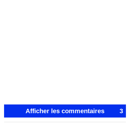
Afficher les commentaires
3