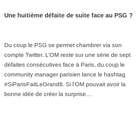
Une huitième défaite de suite face au PSG ?
Du coup le PSG se permet chambrer via son
compte Twitter. L’OM reste sur une série de sept
défaites consécutives face à Paris, du coup le
community manager parisien lance le hashtag
#SiParisFaitLeGrand8. Si l’OM pouvait avoir la
bonne idée de créer la surprise…