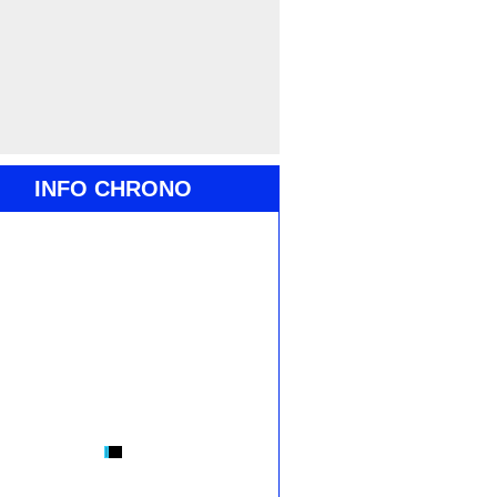
INFO CHRONO