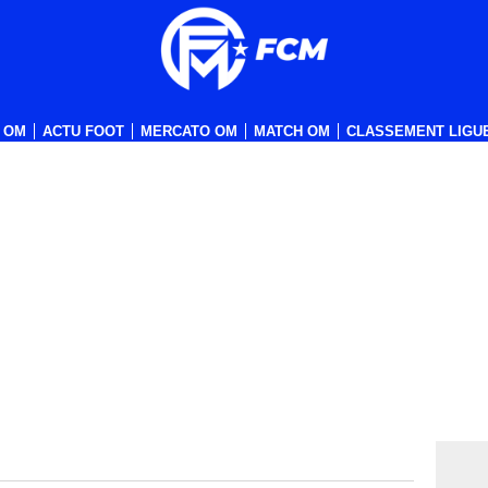
 OM
ACTU FOOT
MERCATO OM
MATCH OM
CLASSEMENT LIGUE