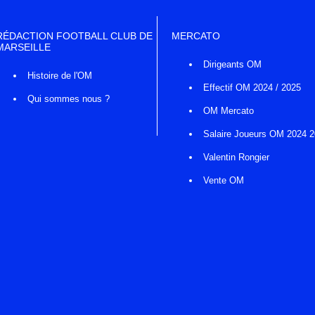
RÉDACTION FOOTBALL CLUB DE
MERCATO
MARSEILLE
Dirigeants OM
Histoire de l'OM
Effectif OM 2024 / 2025
Qui sommes nous ?
OM Mercato
Salaire Joueurs OM 2024 
Valentin Rongier
Vente OM