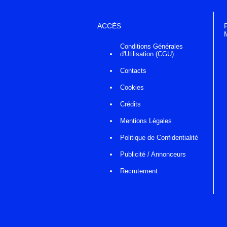
ACCÈS
Conditions Générales
d'Utilisation (CGU)
Contacts
Cookies
Crédits
Mentions Légales
Politique de Confidentialité
Publicité / Annonceurs
Recrutement