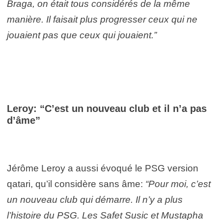
Braga, on était tous considérés de la même
manière. Il faisait plus progresser ceux qui ne
jouaient pas que ceux qui jouaient.”
Leroy: “C’est un nouveau club et il n’a pas
d’âme”
Jérôme Leroy a aussi évoqué le PSG version
qatari, qu’il considère sans âme:
“Pour moi, c’est
un nouveau club qui démarre. Il n’y a plus
l’histoire du PSG. Les Safet Susic et Mustapha