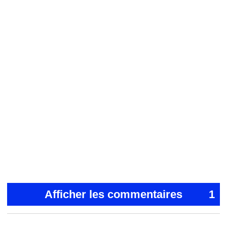
Afficher les commentaires
1