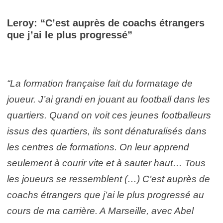
Leroy: “C’est auprès de coachs étrangers
que j’ai le plus progressé”
“La formation française fait du formatage de
joueur. J’ai grandi en jouant au football dans les
quartiers. Quand on voit ces jeunes footballeurs
issus des quartiers, ils sont dénaturalisés dans
les centres de formations. On leur apprend
seulement à courir vite et à sauter haut… Tous
les joueurs se ressemblent (…) C’est auprès de
coachs étrangers que j’ai le plus progressé au
cours de ma carrière. A Marseille, avec Abel