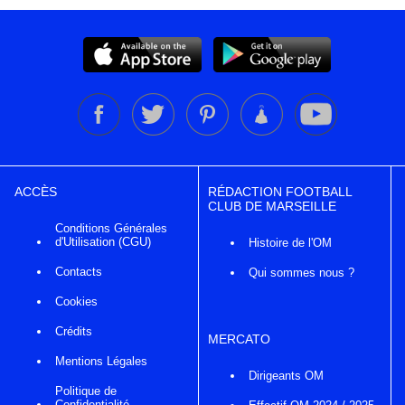
ACCÈS
RÉDACTION FOOTBALL
CLUB DE MARSEILLE
Conditions Générales
d'Utilisation (CGU)
Histoire de l'OM
Contacts
Qui sommes nous ?
Cookies
Crédits
MERCATO
Mentions Légales
Dirigeants OM
Politique de
Confidentialité