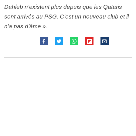
Dahleb n’existent plus depuis que les Qataris
sont arrivés au PSG. C’est un nouveau club et il
n’a pas d’âme ».