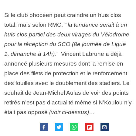
Si le club phocéen peut craindre un huis clos
total, mais selon RMC,
” la tendance serait à un
huis clos partiel des deux virages du Vélodrome
pour la réception du SCO (8e journée de Ligue
1, dimanche à 14h).”
Vincent Labrune a déjà
annoncé plusieurs mesures dont la remise en
place des filets de protection et le renforcement
des fouilles avec le doublement des stadiers. Le
souhait de Jean-Michel Aulas de voir des points
retirés n’est pas d’actualité même si N’Koulou n’y
était pas opposé
(voir ci-dessus)
…