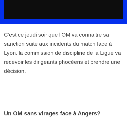
C’est ce jeudi soir que l’OM va connaitre sa
sanction suite aux incidents du match face à
Lyon. la commission de discipline de la Ligue va
recevoir les dirigeants phocéens et prendre une
décision.
Un OM sans virages face à Angers?