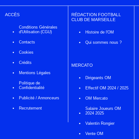
ACCÈS
RÉDACTION FOOTBALL
CLUB DE MARSEILLE
Conditions Générales
d'Utilisation (CGU)
Histoire de l'OM
Contacts
Qui sommes nous ?
Cookies
Crédits
MERCATO
Mentions Légales
Dirigeants OM
Politique de
Confidentialité
Effectif OM 2024 / 2025
Publicité / Annonceurs
OM Mercato
Recrutement
Salaire Joueurs OM
2024 2025
Valentin Rongier
Vente OM