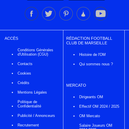
ACCÈS
RÉDACTION FOOTBALL
CLUB DE MARSEILLE
Conditions Générales
d'Utilisation (CGU)
Histoire de l'OM
Contacts
Qui sommes nous ?
Cookies
Crédits
MERCATO
Mentions Légales
Dirigeants OM
Politique de
Confidentialité
Effectif OM 2024 / 2025
Publicité / Annonceurs
OM Mercato
Recrutement
Salaire Joueurs OM