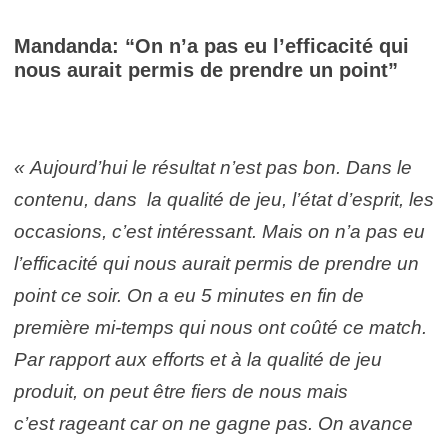
Mandanda: “On n’a pas eu l’efficacité qui
nous aurait permis de prendre un point”
« Aujourd’hui le résultat n’est pas bon. Dans le
contenu, dans la qualité de jeu, l’état d’esprit, les
occasions, c’est intéressant. Mais on n’a pas eu
l’efficacité qui nous aurait permis de prendre un
point ce soir. On a eu 5 minutes en fin de
première mi-temps qui nous ont coûté ce match.
Par rapport aux efforts et à la qualité de jeu
produit, on peut être fiers de nous mais
c’est rageant car on ne gagne pas. On avance