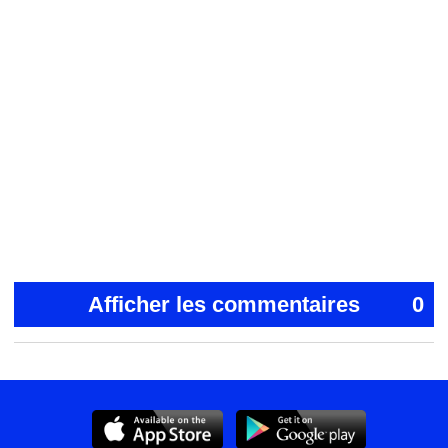
Afficher les commentaires
0