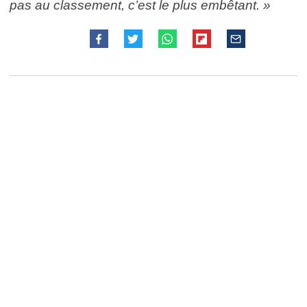
pas au classement, c’est le plus embêtant. »