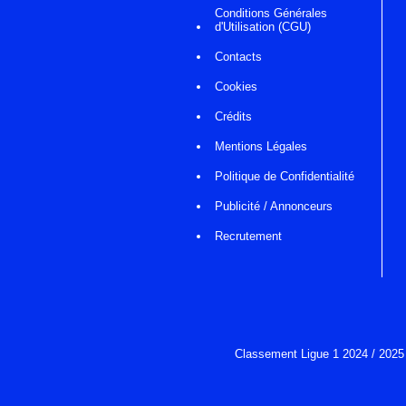
Conditions Générales
d'Utilisation (CGU)
Contacts
Cookies
Crédits
Mentions Légales
Politique de Confidentialité
Publicité / Annonceurs
Recrutement
Classement Ligue 1 2024 / 2025