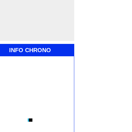
INFO CHRONO