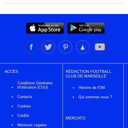
ACCÈS
RÉDACTION FOOTBALL
CLUB DE MARSEILLE
Conditions Générales
d'Utilisation (CGU)
Histoire de l'OM
Contacts
Qui sommes nous ?
Cookies
Crédits
MERCATO
Mentions Légales