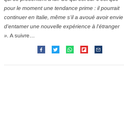
pour le moment une tendance prime : il pourrait
continuer en Italie, même s’il a avoué avoir envie
d’entamer une nouvelle expérience à l’étranger
».
A suivre…