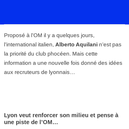
Proposé à l’OM il y a quelques jours,
l’international italien,
Alberto Aquilani
n’est pas
la priorité du club phocéen. Mais cette
information a une nouvelle fois donné des idées
aux recruteurs de lyonnais…
Lyon veut renforcer son milieu et pense à
une piste de l’OM…