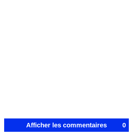
Afficher les commentaires
0