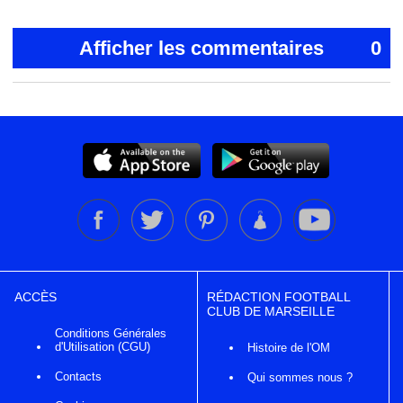
Afficher les commentaires
0
ACCÈS
RÉDACTION FOOTBALL
CLUB DE MARSEILLE
Conditions Générales
d'Utilisation (CGU)
Histoire de l'OM
Contacts
Qui sommes nous ?