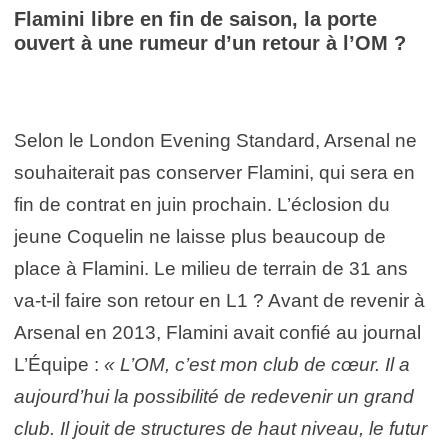
Flamini libre en fin de saison, la porte
ouvert à une rumeur d’un retour à l’OM ?
Selon le London Evening Standard, Arsenal ne
souhaiterait pas conserver Flamini, qui sera en
fin de contrat en juin prochain. L’éclosion du
jeune Coquelin ne laisse plus beaucoup de
place à Flamini. Le milieu de terrain de 31 ans
va-t-il faire son retour en L1 ? Avant de revenir à
Arsenal en 2013, Flamini avait confié au journal
L’Équipe :
« L’OM, c’est mon club de cœur. Il a
aujourd’hui la possibilité de redevenir un grand
club. Il jouit de structures de haut niveau, le futur