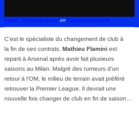
Flamini: "l'OM va faire du mal"
par
FootballClubdeMarseille
C’est le spécialiste du changement de club à
la fin de ses contrats.
Mathieu Flamini
est
reparti à Arsenal après avoir fait plusieurs
saisons au Milan. Malgré des rumeurs d’un
retour à l’OM, le milieu de terrain avait préféré
retrouver la Premier League. Il devrait une
nouvelle fois changer de club en fin de saison…