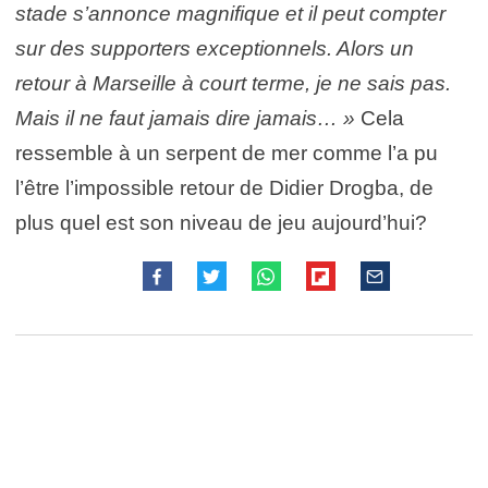
stade s’annonce magnifique et il peut compter
sur des supporters exceptionnels. Alors un
retour à Marseille à court terme, je ne sais pas.
Mais il ne faut jamais dire jamais… »
Cela
ressemble à un serpent de mer comme l’a pu
l’être l’impossible retour de Didier Drogba, de
plus quel est son niveau de jeu aujourd’hui?