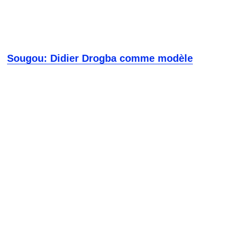
Sougou: Didier Drogba comme modèle