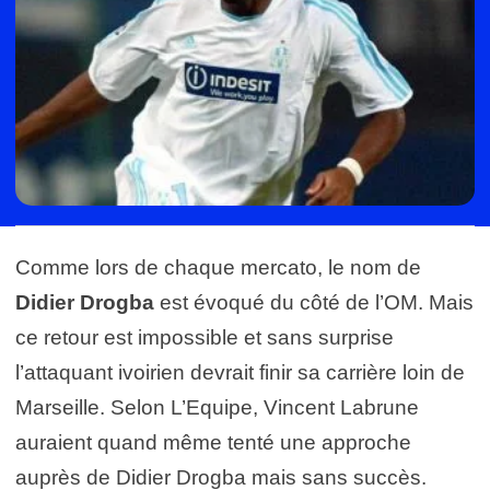
Comme lors de chaque mercato, le nom de
Didier Drogba
est évoqué du côté de l’OM. Mais
ce retour est impossible et sans surprise
l’attaquant ivoirien devrait finir sa carrière loin de
Marseille. Selon L’Equipe, Vincent Labrune
auraient quand même tenté une approche
auprès de Didier Drogba mais sans succès.