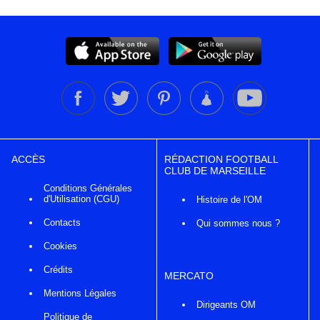
ACCÈS
RÉDACTION FOOTBALL
CLUB DE MARSEILLE
Conditions Générales
d'Utilisation (CGU)
Histoire de l'OM
Contacts
Qui sommes nous ?
Cookies
Crédits
MERCATO
Mentions Légales
Dirigeants OM
Politique de