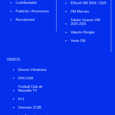
Confidentialité
Effectif OM 2024 / 2025
Publicité / Annonceurs
OM Mercato
Recrutement
Salaire Joueurs OM
2024 2025
Valentin Rongier
Vente OM
VIDÉOS
Dossier Vélodrome
FAN CAM
Football Club de
Marseille TV
H+1
Interview JCDB