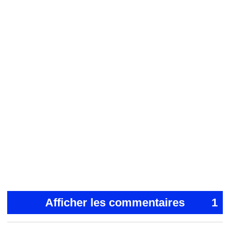
Afficher les commentaires
1