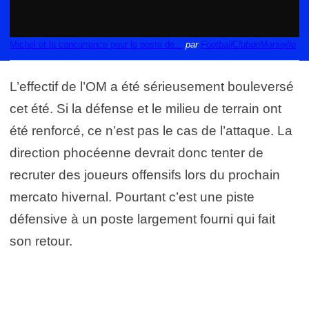
Michel et la concurrence pour le poste de...
par
FootballClubdeMarseille
L’effectif de l’OM a été sérieusement bouleversé
cet été. Si la défense et le milieu de terrain ont
été renforcé, ce n’est pas le cas de l’attaque. La
direction phocéenne devrait donc tenter de
recruter des joueurs offensifs lors du prochain
mercato hivernal. Pourtant c’est une piste
défensive à un poste largement fourni qui fait
son retour.