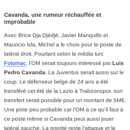
Cavanda, une rumeur réchauffée et
improbable
Avec Brice Dja Djédjé, Javier Manquillo et
Mauricio Isla, Michel a le choix pour le poste de
latéral droit. Pourtant selon le média turc
Fotomac
, l’OM serait toujours intéressé par
Luis
Pedro Cavanda
. La Juventus serait aussi sur le
coup. Le défenseur belge de 24 ans a été
transféré cet été de la Lazio à Trabzonspor, son
transfert serait possible pour un montant de 5M€.
Une piste peu probable car l’OM a ce qu’il faut à
ce poste même si Cavanda peut aussi jouer
latéral gauche. La priorité reste l’attaque et le