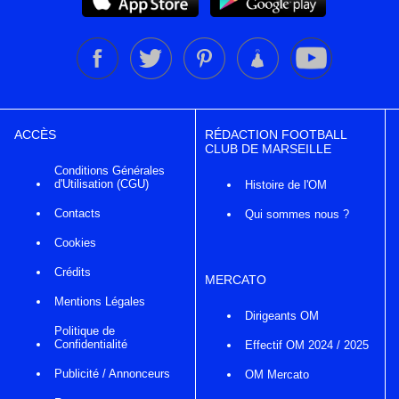
ACCÈS
RÉDACTION FOOTBALL
CLUB DE MARSEILLE
Conditions Générales
d'Utilisation (CGU)
Histoire de l'OM
Contacts
Qui sommes nous ?
Cookies
Crédits
MERCATO
Mentions Légales
Dirigeants OM
Politique de
Confidentialité
Effectif OM 2024 / 2025
Publicité / Annonceurs
OM Mercato