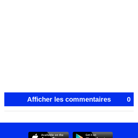
Afficher les commentaires
0