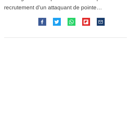
recrutement d’un attaquant de pointe…