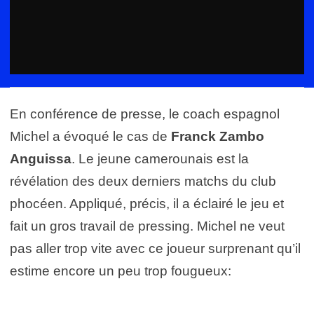
En conférence de presse, le coach espagnol
Michel a évoqué le cas de
Franck Zambo
Anguissa
. Le jeune camerounais est la
révélation des deux derniers matchs du club
phocéen. Appliqué, précis, il a éclairé le jeu et
fait un gros travail de pressing. Michel ne veut
pas aller trop vite avec ce joueur surprenant qu’il
estime encore un peu trop fougueux: