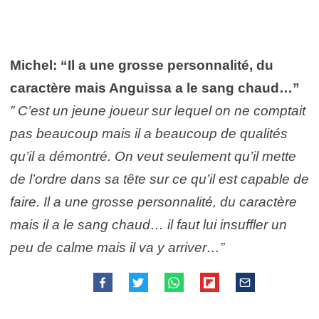
Michel: “Il a une grosse personnalité, du
caractère mais Anguissa a le sang chaud…”
” C’est un jeune joueur sur lequel on ne comptait
pas beaucoup mais il a beaucoup de qualités
qu’il a démontré. On veut seulement qu’il mette
de l’ordre dans sa tête sur ce qu’il est capable de
faire. Il a une grosse personnalité, du caractère
mais il a le sang chaud… il faut lui insuffler un
peu de calme mais il va y arriver…”