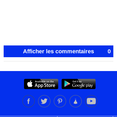
Afficher les commentaires
0