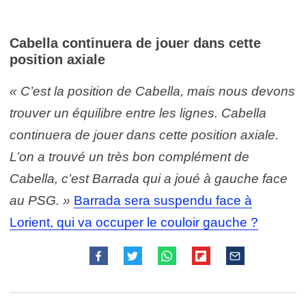
Cabella continuera de jouer dans cette
position axiale
« C’est la position de Cabella, mais nous devons
trouver un équilibre entre les lignes. Cabella
continuera de jouer dans cette position axiale.
L’on a trouvé un très bon complément de
Cabella, c’est Barrada qui a joué à gauche face
au PSG. »
Barrada sera suspendu face à
Lorient, qui va occuper le couloir gauche ?