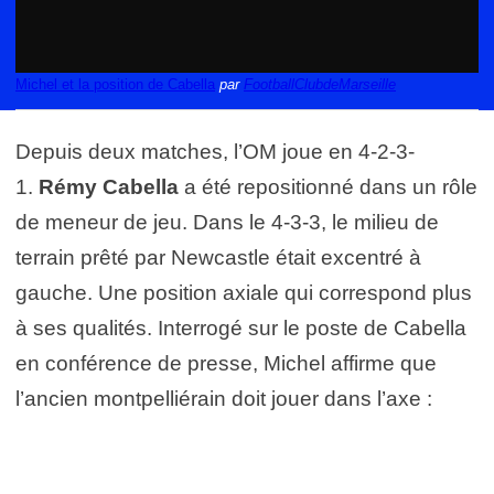
Michel et la position de Cabella
par
FootballClubdeMarseille
Depuis deux matches, l’OM joue en 4-2-3-
1.
Rémy Cabella
a été repositionné dans un rôle
de meneur de jeu. Dans le 4-3-3, le milieu de
terrain prêté par Newcastle était excentré à
gauche. Une position axiale qui correspond plus
à ses qualités. Interrogé sur le poste de Cabella
en conférence de presse, Michel affirme que
l’ancien montpelliérain doit jouer dans l’axe :