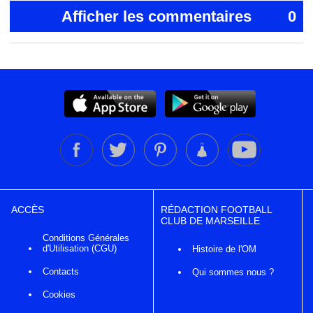
Afficher les commentaires
0
ACCÈS
RÉDACTION FOOTBALL
CLUB DE MARSEILLE
Conditions Générales
d'Utilisation (CGU)
Histoire de l'OM
Contacts
Qui sommes nous ?
Cookies