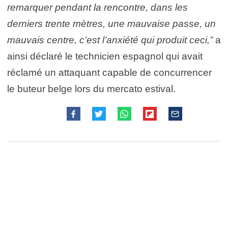
remarquer pendant la rencontre, dans les
derniers trente mètres, une mauvaise passe, un
mauvais centre, c’est l’anxiété qui produit ceci,”
a
ainsi déclaré le technicien espagnol qui avait
réclamé un attaquant capable de concurrencer
le buteur belge lors du mercato estival.