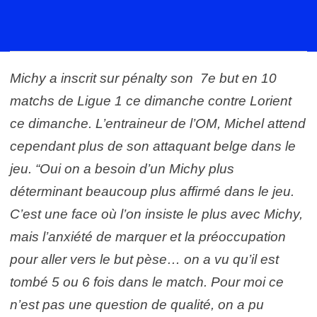
Michy a inscrit sur pénalty son 7e but en 10
matchs de Ligue 1 ce dimanche contre Lorient
ce dimanche. L’entraineur de l’OM, Michel attend
cependant plus de son attaquant belge dans le
jeu. “Oui on a besoin d’un Michy plus
déterminant beaucoup plus affirmé dans le jeu.
C’est une face où l’on insiste le plus avec Michy,
mais l’anxiété de marquer et la préoccupation
pour aller vers le but pèse… on a vu qu’il est
tombé 5 ou 6 fois dans le match. Pour moi ce
n’est pas une question de qualité, on a pu