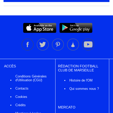
ACCÈS
RÉDACTION FOOTBALL
CLUB DE MARSEILLE
Conditions Générales
d'Utilisation (CGU)
Histoire de l'OM
Contacts
Qui sommes nous ?
Cookies
Crédits
MERCATO