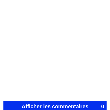
Afficher les commentaires
0