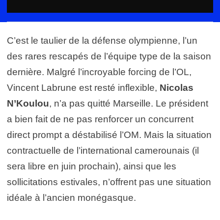
C’est le taulier de la défense olympienne, l’un
des rares rescapés de l’équipe type de la saison
dernière. Malgré l’incroyable forcing de l’OL,
Vincent Labrune est resté inflexible,
Nicolas
N’Koulou
, n’a pas quitté Marseille. Le président
a bien fait de ne pas renforcer un concurrent
direct prompt a déstabilisé l’OM. Mais la situation
contractuelle de l’international camerounais (il
sera libre en juin prochain), ainsi que les
sollicitations estivales, n’offrent pas une situation
idéale à l’ancien monégasque.