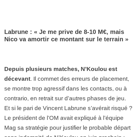
Labrune : « Je me prive de 8-10 M€, mais
Nico va amortir ce montant sur le terrain »
Depuis plusieurs matches, N’Koulou est
décevant
. Il commet des erreurs de placement,
se montre trop agressif dans les contacts, ou à
contrario, en retrait sur d’autres phases de jeu.
Et si le pari de Vincent Labrune s’avérait risqué ?
Le président de l’OM avait expliqué à l’équipe
Mag sa stratégie pour justifier le probable départ