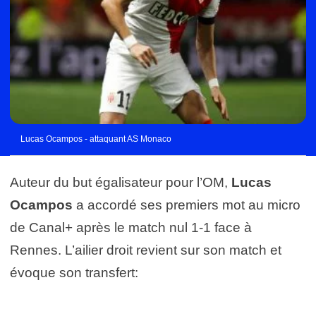
Lucas Ocampos - attaquant AS Monaco
Auteur du but égalisateur pour l’OM,
Lucas
Ocampos
a accordé ses premiers mot au micro
de Canal+ après le match nul 1-1 face à
Rennes. L’ailier droit revient sur son match et
évoque son transfert: