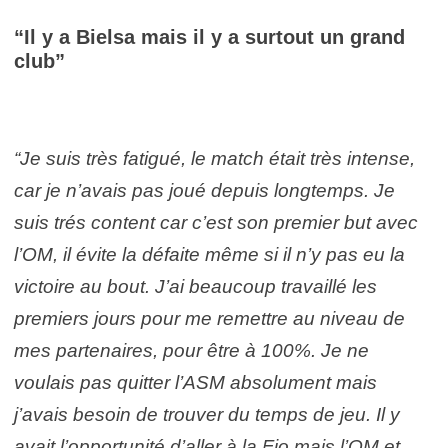
“Il y a Bielsa mais il y a surtout un grand
club”
“Je suis très fatigué, le match était très intense,
car je n’avais pas joué depuis longtemps. Je
suis trés content car c’est son premier but avec
l’OM, il évite la défaite même si il n’y pas eu la
victoire au bout. J’ai beaucoup travaillé les
premiers jours pour me remettre au niveau de
mes partenaires, pour être à 100%. Je ne
voulais pas quitter l’ASM absolument mais
j’avais besoin de trouver du temps de jeu. Il y
avait l’opportunité d’aller à la Fio mais l’OM et