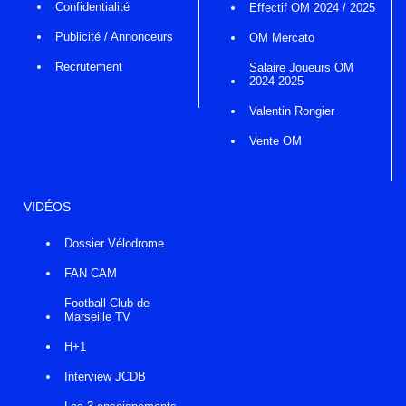
Confidentialité
Effectif OM 2024 / 2025
Publicité / Annonceurs
OM Mercato
Recrutement
Salaire Joueurs OM
2024 2025
Valentin Rongier
Vente OM
VIDÉOS
Dossier Vélodrome
FAN CAM
Football Club de
Marseille TV
H+1
Interview JCDB