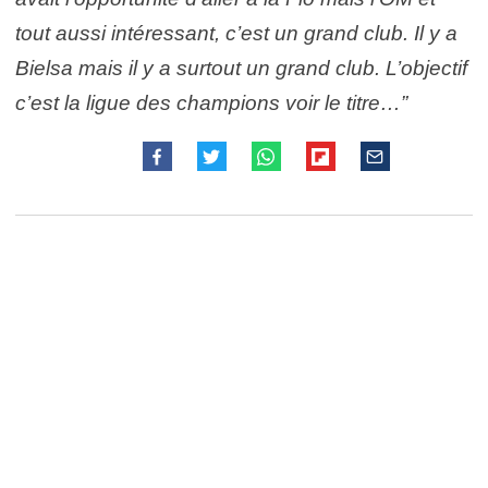
tout aussi intéressant, c’est un grand club. Il y a
Bielsa mais il y a surtout un grand club. L’objectif
c’est la ligue des champions voir le titre…”