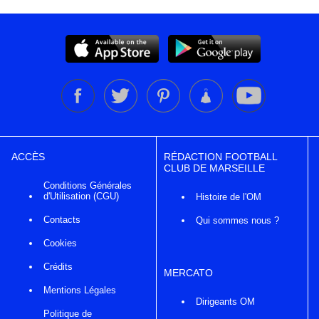
ACCÈS
RÉDACTION FOOTBALL
CLUB DE MARSEILLE
Conditions Générales
d'Utilisation (CGU)
Histoire de l'OM
Contacts
Qui sommes nous ?
Cookies
Crédits
MERCATO
Mentions Légales
Dirigeants OM
Politique de