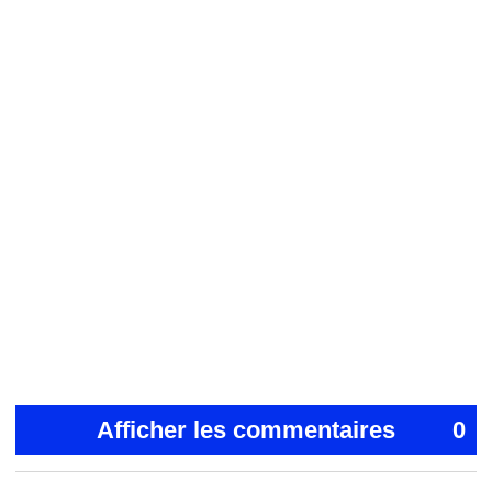
Afficher les commentaires
0