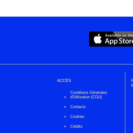
ACCÈS
Conditions Générales
d'Utilisation (CGU)
Contacts
Cookies
Crédits