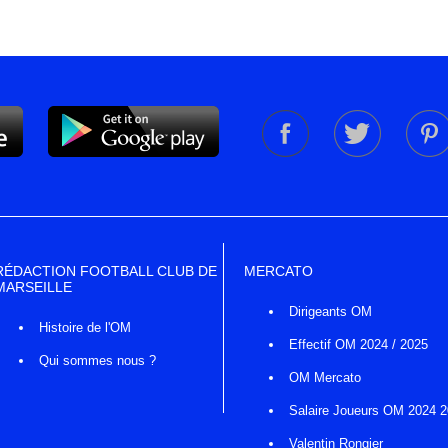
RÉDACTION FOOTBALL CLUB DE
MERCATO
MARSEILLE
Dirigeants OM
Histoire de l'OM
Effectif OM 2024 / 2025
Qui sommes nous ?
OM Mercato
Salaire Joueurs OM 2024 
Valentin Rongier