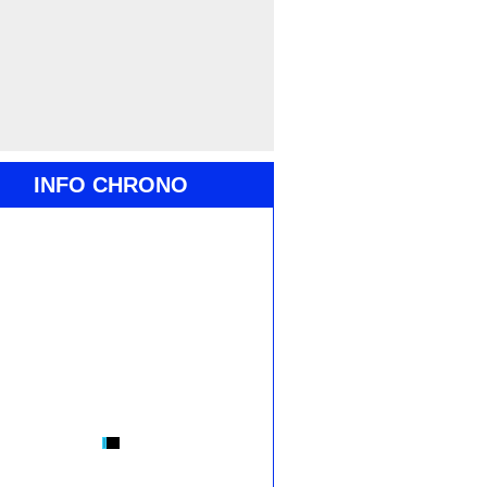
INFO CHRONO