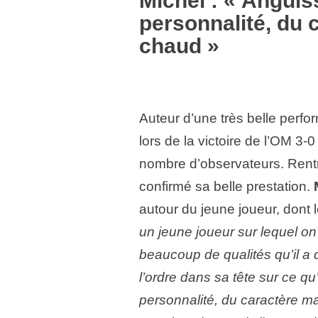
Michel : « Anguis
personnalité, du c
chaud »
Auteur d’une très belle perf
lors de la victoire de l’OM 3
nombre d’observateurs. Rentré
confirmé sa belle prestation.
autour du jeune joueur, dont
un jeune joueur sur lequel o
beaucoup de qualités qu’il a
l’ordre dans sa tête sur ce qu’
personnalité, du caractère mai