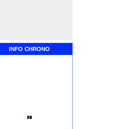
INFO CHRONO