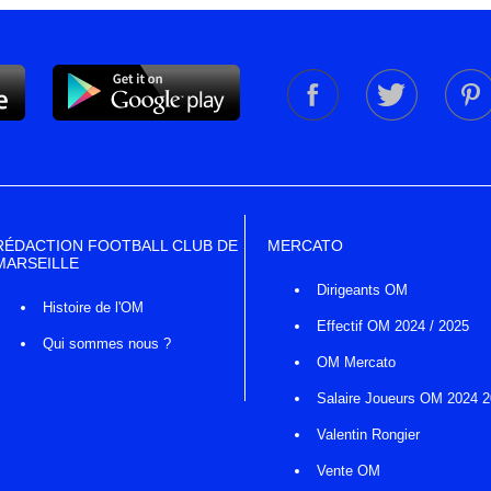
RÉDACTION FOOTBALL CLUB DE
MERCATO
MARSEILLE
Dirigeants OM
Histoire de l'OM
Effectif OM 2024 / 2025
Qui sommes nous ?
OM Mercato
Salaire Joueurs OM 2024 
Valentin Rongier
Vente OM