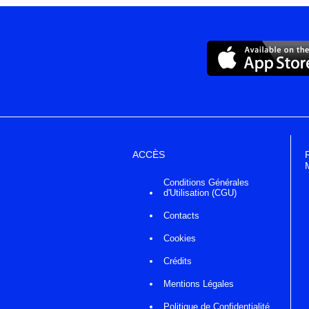
ACCÈS
Conditions Générales
d'Utilisation (CGU)
Contacts
Cookies
Crédits
Mentions Légales
Politique de Confidentialité