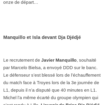
onze de départ…
Manquillo et Isla devant Dja Djédjé
Le recrutement de
Javier Manquillo
, souhaité
par Marcelo Bielsa, a envoyé DDD sur le banc.
Le défenseur s’est blessé lors de l’échauffement
du match face à Troyes lors de la 3e journée de
L1, depuis il n’a disputé que 40 minutes en L1.
Michel l’a même écarté du groupe olympien qui