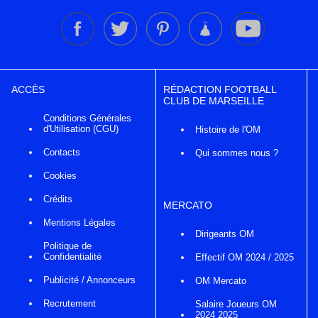
ACCÈS
RÉDACTION FOOTBALL
CLUB DE MARSEILLE
Conditions Générales
d'Utilisation (CGU)
Histoire de l'OM
Contacts
Qui sommes nous ?
Cookies
Crédits
MERCATO
Mentions Légales
Dirigeants OM
Politique de
Confidentialité
Effectif OM 2024 / 2025
Publicité / Annonceurs
OM Mercato
Recrutement
Salaire Joueurs OM
2024 2025