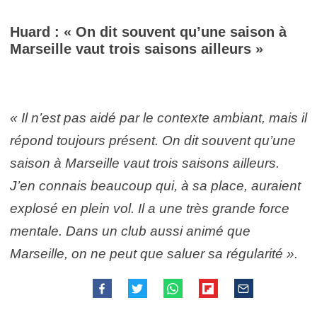
Huard : « On dit souvent qu’une saison à
Marseille vaut trois saisons ailleurs »
« Il n’est pas aidé par le contexte ambiant, mais il
répond toujours présent. On dit souvent qu’une
saison à Marseille vaut trois saisons ailleurs.
J’en connais beaucoup qui, à sa place, auraient
explosé en plein vol. Il a une très grande force
mentale. Dans un club aussi animé que
Marseille, on ne peut que saluer sa régularité ».