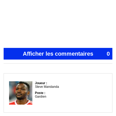
Afficher les commentaires
0
Joueur :
Steve Mandanda
Poste :
Gardien