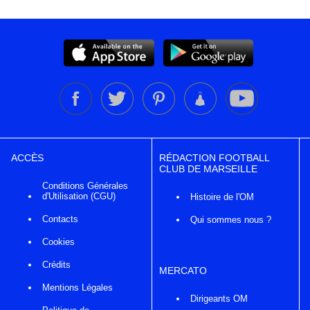
ACCÈS
RÉDACTION FOOTBALL
CLUB DE MARSEILLE
Conditions Générales
d'Utilisation (CGU)
Histoire de l'OM
Contacts
Qui sommes nous ?
Cookies
Crédits
MERCATO
Mentions Légales
Dirigeants OM