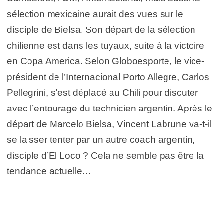
sélection mexicaine aurait des vues sur le
disciple de Bielsa. Son départ de la sélection
chilienne est dans les tuyaux, suite à la victoire
en Copa America. Selon Globoesporte, le vice-
président de l’Internacional Porto Allegre, Carlos
Pellegrini, s’est déplacé au Chili pour discuter
avec l’entourage du technicien argentin. Après le
départ de Marcelo Bielsa, Vincent Labrune va-t-il
se laisser tenter par un autre coach argentin,
disciple d’El Loco ? Cela ne semble pas être la
tendance actuelle…