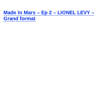
Made In Mars – Ep 2 – LIONEL LEVY –
Grand format