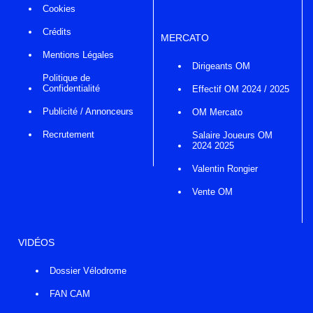
Cookies
Crédits
MERCATO
Mentions Légales
Dirigeants OM
Politique de
Confidentialité
Effectif OM 2024 / 2025
Publicité / Annonceurs
OM Mercato
Recrutement
Salaire Joueurs OM
2024 2025
Valentin Rongier
Vente OM
VIDÉOS
Dossier Vélodrome
FAN CAM