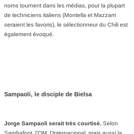
noms tournent dans les médias, pour la plupart
de techniciens italiens (Montella et Mazzarri
seraient les favoris), le sélectionneur du Chili est
également évoqué.
Sampaoli, le disciple de Bielsa
Jorge Sampaoli serait très courtisé.
Selon
Sambafoot, l’OM, l’Internacional, mais aussi la