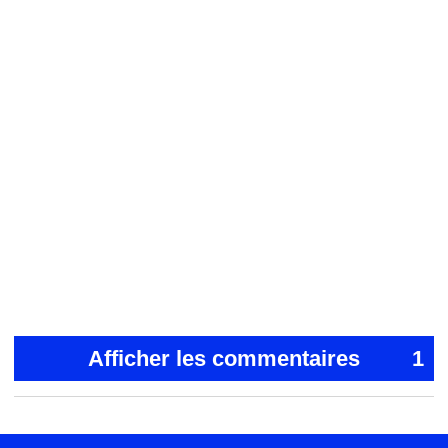
Afficher les commentaires
1