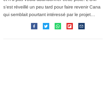
s’est réveillé un peu tard pour faire revenir Cana
qui semblait pourtant intéressé par le projet…