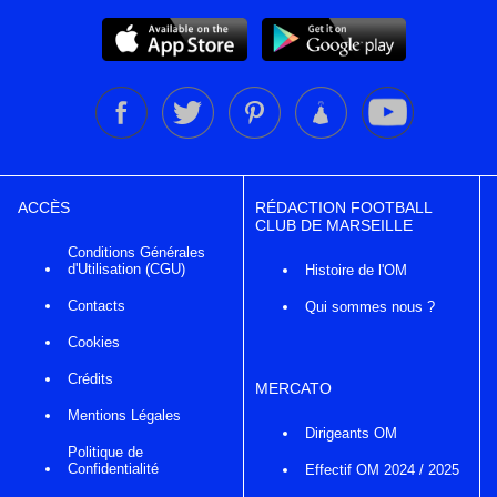
ACCÈS
RÉDACTION FOOTBALL
CLUB DE MARSEILLE
Conditions Générales
d'Utilisation (CGU)
Histoire de l'OM
Contacts
Qui sommes nous ?
Cookies
Crédits
MERCATO
Mentions Légales
Dirigeants OM
Politique de
Confidentialité
Effectif OM 2024 / 2025