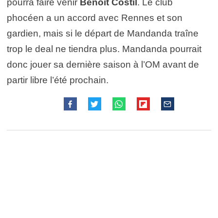
pourra faire venir
Benoit Costil
. Le club
phocéen a un accord avec Rennes et son
gardien, mais si le départ de Mandanda traîne
trop le deal ne tiendra plus. Mandanda pourrait
donc jouer sa dernière saison à l’OM avant de
partir libre l’été prochain.