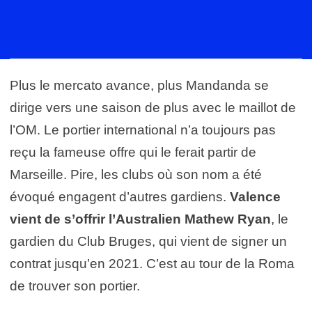
Plus le mercato avance, plus Mandanda se
dirige vers une saison de plus avec le maillot de
l’OM. Le portier international n’a toujours pas
reçu la fameuse offre qui le ferait partir de
Marseille. Pire, les clubs où son nom a été
évoqué engagent d’autres gardiens.
Valence
vient de s’offrir l’Australien Mathew Ryan
, le
gardien du Club Bruges, qui vient de signer un
contrat jusqu’en 2021. C’est au tour de la Roma
de trouver son portier.