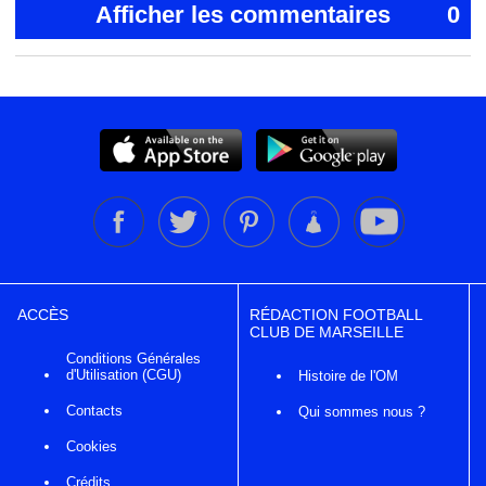
Afficher les commentaires
0
ACCÈS
RÉDACTION FOOTBALL
CLUB DE MARSEILLE
Conditions Générales
d'Utilisation (CGU)
Histoire de l'OM
Contacts
Qui sommes nous ?
Cookies
Crédits