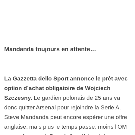
Mandanda toujours en attente…
La Gazzetta dello Sport annonce le prêt avec
option d’achat obligatoire de Wojciech
Szczesny.
Le gardien polonais de 25 ans va
donc quitter Arsenal pour rejoindre la Serie A.
Steve Mandanda peut encore espèrer une offre
anglaise, mais plus le temps passe, moins l’OM